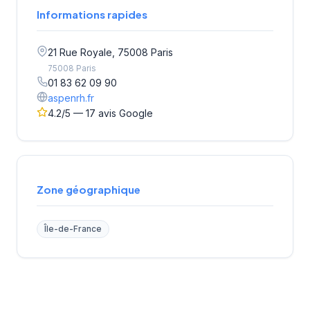
Informations rapides
21 Rue Royale, 75008 Paris
75008 Paris
01 83 62 09 90
aspenrh.fr
4.2/5 — 17 avis Google
Zone géographique
Île-de-France