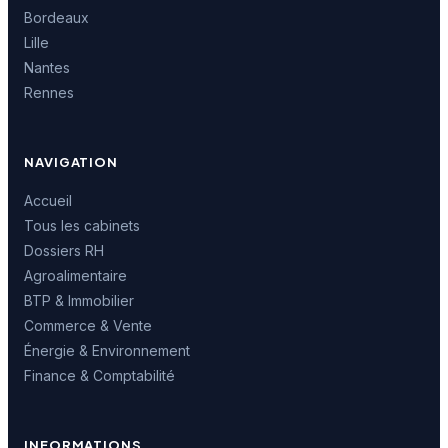
Bordeaux
Lille
Nantes
Rennes
NAVIGATION
Accueil
Tous les cabinets
Dossiers RH
Agroalimentaire
BTP & Immobilier
Commerce & Vente
Énergie & Environnement
Finance & Comptabilité
INFORMATIONS