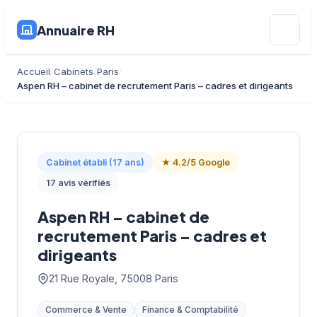
Annuaire RH
Accueil
Cabinets
Paris
Aspen RH – cabinet de recrutement Paris – cadres et dirigeants
Cabinet établi (17 ans)
★ 4.2/5 Google
17 avis vérifiés
Aspen RH – cabinet de
recrutement Paris – cadres et
dirigeants
21 Rue Royale, 75008 Paris
Commerce & Vente
Finance & Comptabilité