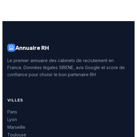
Annuaire RH
Le premier annuaire des cabinets de recrutement en
France. Données légales SIRENE, avis Google et score de
confiance pour choisir le bon partenaire RH.
VILLES
Paris
Lyon
Marseille
Toulouse