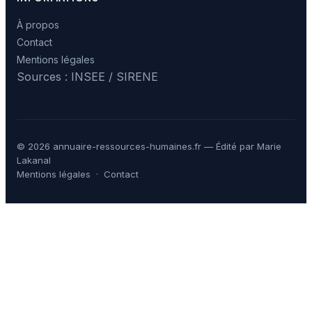
À propos
Contact
Mentions légales
Sources : INSEE / SIRENE
© 2026 annuaire-ressources-humaines.fr — Édité par Marie
Lakanal
Mentions légales
·
Contact