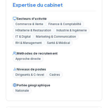
Expertise du cabinet
Secteurs d'activité
Commerce & Vente
Finance & Comptabilité
Hôtellerie & Restauration
Industrie & Ingénierie
IT & Digital
Marketing & Communication
RH & Management
Santé & Médical
Méthodes de recrutement
Approche directe
Niveaux de postes
Dirigeants & C-level
Cadres
Portée géographique
Nationale