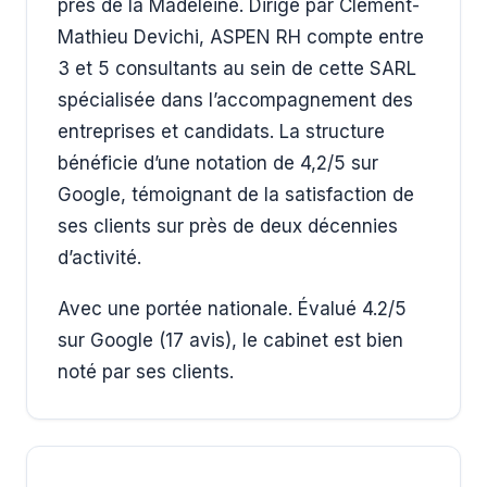
près de la Madeleine. Dirigé par Clément-
Mathieu Devichi, ASPEN RH compte entre
3 et 5 consultants au sein de cette SARL
spécialisée dans l’accompagnement des
entreprises et candidats. La structure
bénéficie d’une notation de 4,2/5 sur
Google, témoignant de la satisfaction de
ses clients sur près de deux décennies
d’activité.
Avec une portée nationale. Évalué 4.2/5
sur Google (17 avis), le cabinet est bien
noté par ses clients.