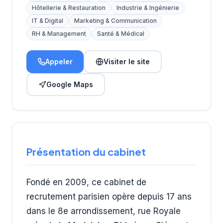
Hôtellerie & Restauration
Industrie & Ingénierie
IT & Digital
Marketing & Communication
RH & Management
Santé & Médical
Appeler
Visiter le site
Google Maps
Présentation du cabinet
Fondé en 2009, ce cabinet de
recrutement parisien opère depuis 17 ans
dans le 8e arrondissement, rue Royale