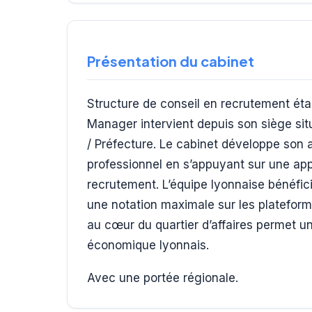
Présentation du cabinet
Structure de conseil en recrutement éta
Manager intervient depuis son siège sit
/ Préfecture. Le cabinet développe son
professionnel en s’appuyant sur une ap
recrutement. L’équipe lyonnaise bénéfici
une notation maximale sur les plateform
au cœur du quartier d’affaires permet un
économique lyonnais.
Avec une portée régionale.