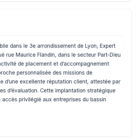
blie dans le 3e arrondissement de Lyon, Expert
ué rue Maurice Flandin, dans le secteur Part-Dieu
 activité de placement et d’accompagnement
proche personnalisée des missions de
e d’une excellente réputation client, attestée par
es d’évaluation. Cette implantation stratégique
 accès privilégié aux entreprises du bassin