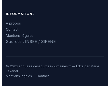
INFORMATIONS
À propos
Contact
Mentions légales
Sources : INSEE / SIRENE
© 2026 annuaire-ressources-humaines.fr — Édité par Marie
Lakanal
Mentions légales
·
Contact