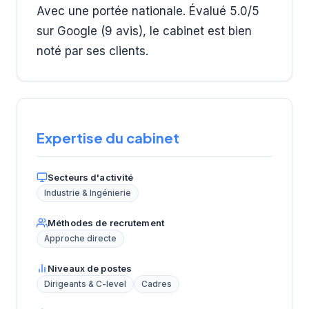
Avec une portée nationale. Évalué 5.0/5
sur Google (9 avis), le cabinet est bien
noté par ses clients.
Expertise du cabinet
Secteurs d'activité
Industrie & Ingénierie
Méthodes de recrutement
Approche directe
Niveaux de postes
Dirigeants & C-level
Cadres