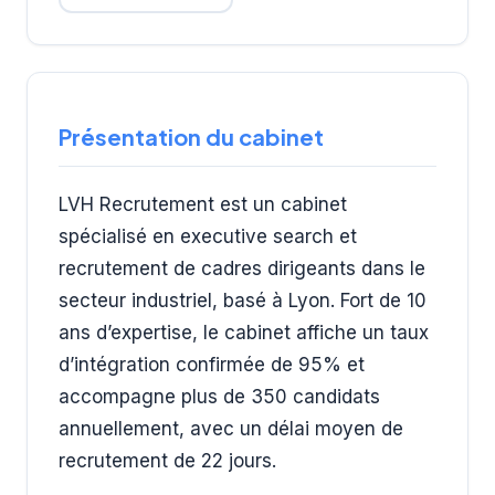
Présentation du cabinet
LVH Recrutement est un cabinet
spécialisé en executive search et
recrutement de cadres dirigeants dans le
secteur industriel, basé à Lyon. Fort de 10
ans d’expertise, le cabinet affiche un taux
d’intégration confirmée de 95% et
accompagne plus de 350 candidats
annuellement, avec un délai moyen de
recrutement de 22 jours.