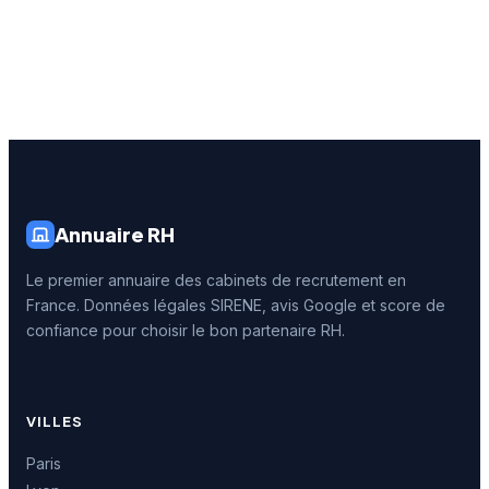
Annuaire RH
Le premier annuaire des cabinets de recrutement en
France. Données légales SIRENE, avis Google et score de
confiance pour choisir le bon partenaire RH.
VILLES
Paris