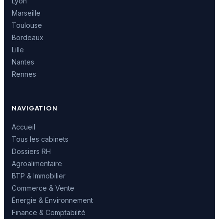
Lyon
Marseille
Toulouse
Bordeaux
Lille
Nantes
Rennes
NAVIGATION
Accueil
Tous les cabinets
Dossiers RH
Agroalimentaire
BTP & Immobilier
Commerce & Vente
Énergie & Environnement
Finance & Comptabilité