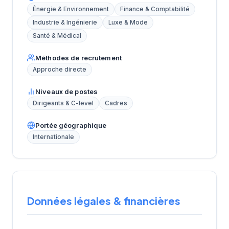
Énergie & Environnement
Finance & Comptabilité
Industrie & Ingénierie
Luxe & Mode
Santé & Médical
Méthodes de recrutement
Approche directe
Niveaux de postes
Dirigeants & C-level
Cadres
Portée géographique
Internationale
Données légales & financières