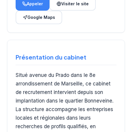
Appeler
Visiter le site
Google Maps
Présentation du cabinet
Situé avenue du Prado dans le 8e
arrondissement de Marseille, ce cabinet
de recrutement intervient depuis son
implantation dans le quartier Bonneveine.
La structure accompagne les entreprises
locales et régionales dans leurs
recherches de profils qualifiés, en