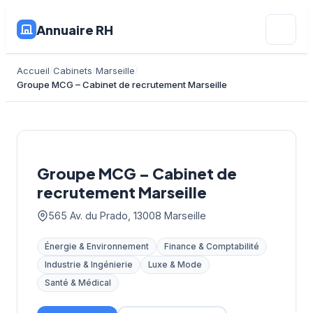
Annuaire RH
Accueil
Cabinets
Marseille
Groupe MCG – Cabinet de recrutement Marseille
Groupe MCG – Cabinet de
recrutement Marseille
565 Av. du Prado, 13008 Marseille
Énergie & Environnement
Finance & Comptabilité
Industrie & Ingénierie
Luxe & Mode
Santé & Médical