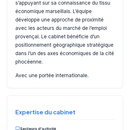
s’appuyant sur sa connaissance du tissu
économique marseillais. L’équipe
développe une approche de proximité
avec les acteurs du marché de l’emploi
provençal. Le cabinet bénéficie d’un
positionnement géographique stratégique
dans l’un des axes économiques de la cité
phocéenne.
Avec une portée internationale.
Expertise du cabinet
Secteurs d'activité