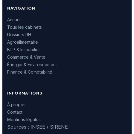
NAVIGATION
Accueil
Tous les cabinets
Dossiers RH
Agroalimentaire
BTP & Immobilier
Commerce & Vente
Énergie & Environnement
Finance & Comptabilité
INFORMATIONS
À propos
Contact
Mentions légales
Sources : INSEE / SIRENE