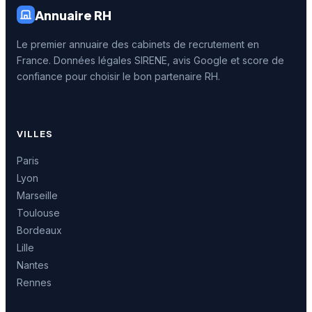
Annuaire RH
Le premier annuaire des cabinets de recrutement en
France. Données légales SIRENE, avis Google et score de
confiance pour choisir le bon partenaire RH.
VILLES
Paris
Lyon
Marseille
Toulouse
Bordeaux
Lille
Nantes
Rennes