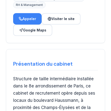
RH & Management
Appeler
Visiter le site
Google Maps
Présentation du cabinet
Structure de taille intermédiaire installée
dans le 8e arrondissement de Paris, ce
cabinet de recrutement opère depuis ses
locaux du boulevard Haussmann, à
proximité des Champs-Élysées et de la