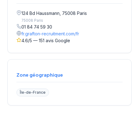
124 Bd Haussmann, 75008 Paris
75008 Paris
01 84 74 59 30
fr.grafton-recruitment.com/fr
4.6/5 — 151 avis Google
Zone géographique
Île-de-France