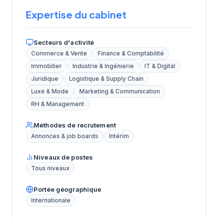
Expertise du cabinet
Secteurs d'activité
Commerce & Vente
Finance & Comptabilité
Immobilier
Industrie & Ingénierie
IT & Digital
Juridique
Logistique & Supply Chain
Luxe & Mode
Marketing & Communication
RH & Management
Méthodes de recrutement
Annonces & job boards
Intérim
Niveaux de postes
Tous niveaux
Portée géographique
Internationale