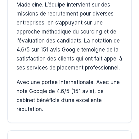
Madeleine. L’équipe intervient sur des
missions de recrutement pour diverses
entreprises, en s’appuyant sur une
approche méthodique du sourcing et de
l’évaluation des candidats. La notation de
4,6/5 sur 151 avis Google témoigne de la
satisfaction des clients qui ont fait appel à
ses services de placement professionnel.
Avec une portée internationale. Avec une
note Google de 4.6/5 (151 avis), ce
cabinet bénéficie d’une excellente
réputation.