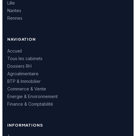
Lille
Nantes
Rennes
NAVIGATION
Accueil
Tous les cabinets
Dossiers RH
Agroalimentaire
BTP & Immobilier
Commerce & Vente
Énergie & Environnement
Finance & Comptabilité
INFORMATIONS