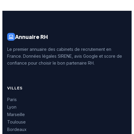
Annuaire RH
Le premier annuaire des cabinets de recrutement en
France. Données légales SIRENE, avis Google et score de
confiance pour choisir le bon partenaire RH.
VILLES
Paris
Lyon
Marseille
Toulouse
Bordeaux