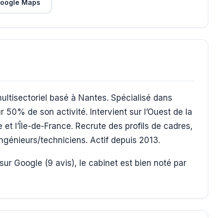
oogle Maps
ultisectoriel basé à Nantes. Spécialisé dans
r 50% de son activité. Intervient sur l’Ouest de la
 et l’Île-de-France. Recrute des profils de cadres,
génieurs/techniciens. Actif depuis 2013.
sur Google (9 avis), le cabinet est bien noté par