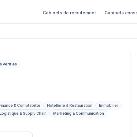
Cabinets de recrutement
Cabinets conse
s vérifiés
Finance & Comptabilité
Hôtellerie & Restauration
Immobilier
Logistique & Supply Chain
Marketing & Communication