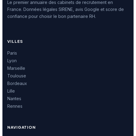
Le premier annuaire des cabinets de recrutement en
France. Données légales SIRENE, avis Google et score de
confiance pour choisir le bon partenaire RH.
VILLES
Paris
Lyon
Marseille
Toulouse
Bordeaux
Lille
Nantes
Rennes
NAVIGATION