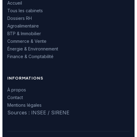
Accueil
Tous les cabinets
Dossiers RH
Agroalimentaire
BTP & Immobilier
Commerce & Vente
Énergie & Environnement
Finance & Comptabilité
INFORMATIONS
À propos
Contact
Mentions légales
Sources : INSEE / SIRENE