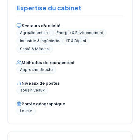
Expertise du cabinet
Secteurs d'activité
Agroalimentaire
Énergie & Environnement
Industrie & Ingénierie
IT & Digital
Santé & Médical
Méthodes de recrutement
Approche directe
Niveaux de postes
Tous niveaux
Portée géographique
Locale