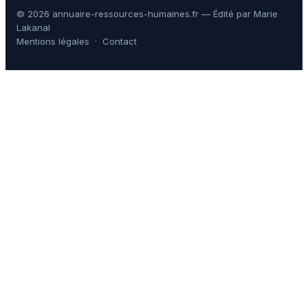
© 2026 annuaire-ressources-humaines.fr — Édité par Marie
Lakanal
Mentions légales
·
Contact