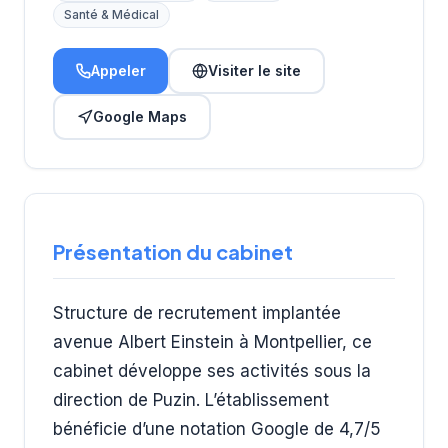
Santé & Médical
Appeler
Visiter le site
Google Maps
Présentation du cabinet
Structure de recrutement implantée
avenue Albert Einstein à Montpellier, ce
cabinet développe ses activités sous la
direction de Puzin. L’établissement
bénéficie d’une notation Google de 4,7/5