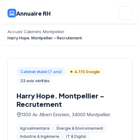
Annuaire RH
Accueil
Cabinets
Montpellier
Harry Hope. Montpellier – Recrutement
Cabinet établi (7 ans)
★ 4.7/5 Google
23 avis vérifiés
Harry Hope. Montpellier –
Recrutement
1300 Av. Albert Einstein, 34000 Montpellier
Agroalimentaire
Énergie & Environnement
Industrie & Ingénierie
IT & Digital