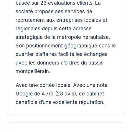
basée sur 23 évaluations clients. La
société propose ses services de
recrutement aux entreprises locales et
régionales depuis cette adresse
stratégique de la métropole héraultaise.
Son positionnement géographique dans le
quartier d’affaires facilite les échanges
avec les donneurs d’ordres du bassin
montpelliérain.
Avec une portée locale. Avec une note
Google de 4.7/5 (23 avis), ce cabinet
bénéficie d’une excellente réputation.