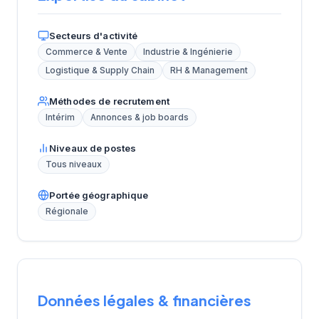
Secteurs d'activité
Commerce & Vente
Industrie & Ingénierie
Logistique & Supply Chain
RH & Management
Méthodes de recrutement
Intérim
Annonces & job boards
Niveaux de postes
Tous niveaux
Portée géographique
Régionale
Données légales & financières