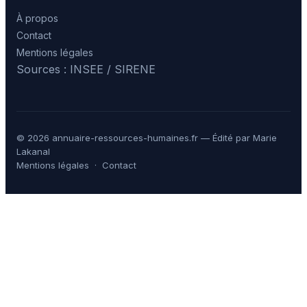
À propos
Contact
Mentions légales
Sources : INSEE / SIRENE
© 2026 annuaire-ressources-humaines.fr — Édité par Marie
Lakanal
Mentions légales
·
Contact