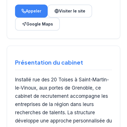
Appeler
Visiter le site
Google Maps
Présentation du cabinet
Installé rue des 20 Toises à Saint-Martin-
le-Vinoux, aux portes de Grenoble, ce
cabinet de recrutement accompagne les
entreprises de la région dans leurs
recherches de talents. La structure
développe une approche personnalisée du