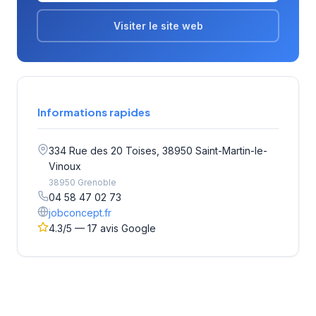
Visiter le site web
Informations rapides
334 Rue des 20 Toises, 38950 Saint-Martin-le-
Vinoux
38950 Grenoble
04 58 47 02 73
jobconcept.fr
4.3/5 — 17 avis Google