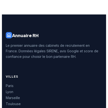
Annuaire RH
Le premier annuaire des cabinets de recrutement en
France. Données légales SIRENE, avis Google et score de
confiance pour choisir le bon partenaire RH.
VILLES
Paris
Lyon
Marseille
Toulouse