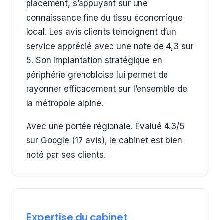
placement, s’appuyant sur une
connaissance fine du tissu économique
local. Les avis clients témoignent d’un
service apprécié avec une note de 4,3 sur
5. Son implantation stratégique en
périphérie grenobloise lui permet de
rayonner efficacement sur l’ensemble de
la métropole alpine.
Avec une portée régionale. Évalué 4.3/5
sur Google (17 avis), le cabinet est bien
noté par ses clients.
Expertise du cabinet