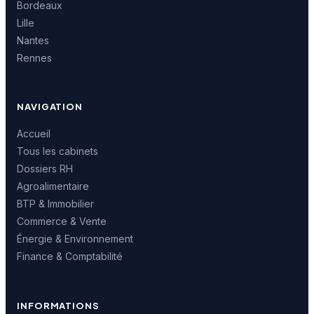
Bordeaux
Lille
Nantes
Rennes
NAVIGATION
Accueil
Tous les cabinets
Dossiers RH
Agroalimentaire
BTP & Immobilier
Commerce & Vente
Énergie & Environnement
Finance & Comptabilité
INFORMATIONS