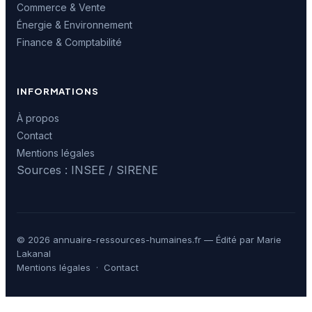
Commerce & Vente
Énergie & Environnement
Finance & Comptabilité
INFORMATIONS
À propos
Contact
Mentions légales
Sources : INSEE / SIRENE
© 2026 annuaire-ressources-humaines.fr — Édité par Marie
Lakanal
Mentions légales
·
Contact