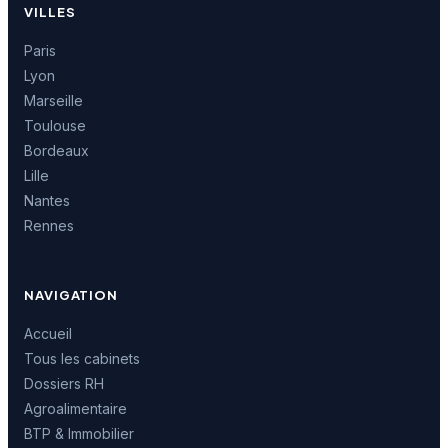
VILLES
Paris
Lyon
Marseille
Toulouse
Bordeaux
Lille
Nantes
Rennes
NAVIGATION
Accueil
Tous les cabinets
Dossiers RH
Agroalimentaire
BTP & Immobilier