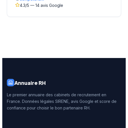
4.3/5 — 14 avis Google
Annuaire RH
Le premier annuaire des cabinets de recrutement en
France. Données légales SIRENE, avis Google et score de
confiance pour choisir le bon partenaire RH.