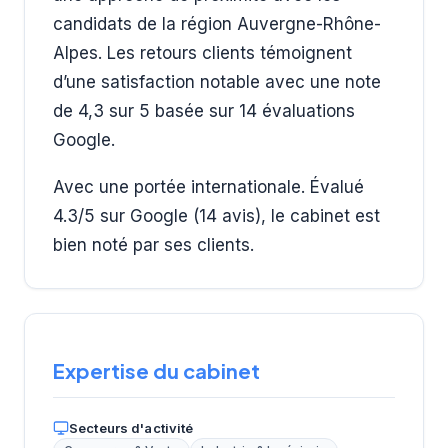
candidats de la région Auvergne-Rhône-
Alpes. Les retours clients témoignent
d’une satisfaction notable avec une note
de 4,3 sur 5 basée sur 14 évaluations
Google.
Avec une portée internationale. Évalué
4.3/5 sur Google (14 avis), le cabinet est
bien noté par ses clients.
Expertise du cabinet
Secteurs d'activité