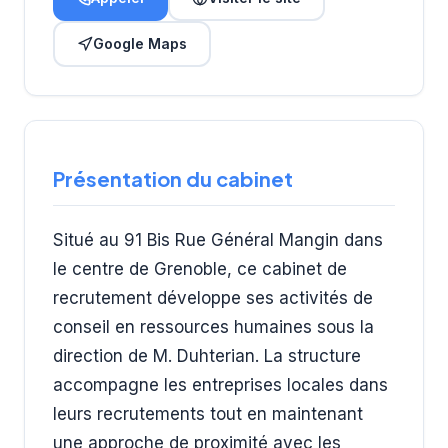
Google Maps
Présentation du cabinet
Situé au 91 Bis Rue Général Mangin dans
le centre de Grenoble, ce cabinet de
recrutement développe ses activités de
conseil en ressources humaines sous la
direction de M. Duhterian. La structure
accompagne les entreprises locales dans
leurs recrutements tout en maintenant
une approche de proximité avec les