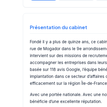
Présentation du cabinet
Fondé il y a plus de quinze ans, ce cabi
rue de Mogador dans le 9e arrondisseme
intervient sur des missions de recrutem
accompagner les entreprises dans leurs 
basée sur 118 avis Google, l’équipe béné
implantation dans ce secteur d’affaires 
efficacement sur la région Île-de-France
Avec une portée nationale. Avec une not
bénéficie d’une excellente réputation.