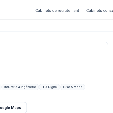
Cabinets de recrutement
Cabinets conse
Industrie & Ingénierie
IT & Digital
Luxe & Mode
oogle Maps