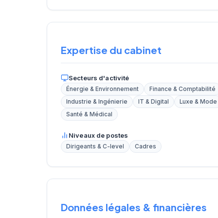
Expertise du cabinet
Secteurs d'activité
Énergie & Environnement
Finance & Comptabilité
Industrie & Ingénierie
IT & Digital
Luxe & Mode
Santé & Médical
Niveaux de postes
Dirigeants & C-level
Cadres
Données légales & financières