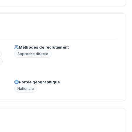
Méthodes de recrutement
Approche directe
Portée géographique
Nationale