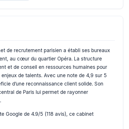
net de recrutement parisien a établi ses bureaux
nt, au cœur du quartier Opéra. La structure
ent et de conseil en ressources humaines pour
enjeux de talents. Avec une note de 4,9 sur 5
ficie d’une reconnaissance client solide. Son
central de Paris lui permet de rayonner
.
e Google de 4.9/5 (118 avis), ce cabinet