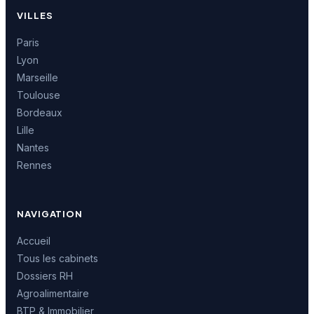
VILLES
Paris
Lyon
Marseille
Toulouse
Bordeaux
Lille
Nantes
Rennes
NAVIGATION
Accueil
Tous les cabinets
Dossiers RH
Agroalimentaire
BTP & Immobilier