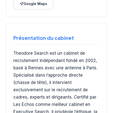
Google Maps
Présentation du cabinet
Theodore Search est un cabinet de
recrutement indépendant fondé en 2002,
basé à Rennes avec une antenne à Paris.
Spécialisé dans l’approche directe
(chasse de tête), il intervient
exclusivement sur le recrutement de
cadres, experts et dirigeants. Certifié par
Les Echos comme meilleur cabinet en
Executive Search, il privilégie l’éthique, la