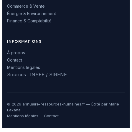
Commerce & Vente
Énergie & Environnement
Finance & Comptabilité
INFORMATIONS
À propos
Contact
Mentions légales
Sources : INSEE / SIRENE
© 2026 annuaire-ressources-humaines.fr — Édité par Marie
Lakanal
Mentions légales
·
Contact