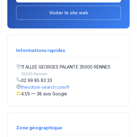
Visiter le site web
Informations rapides
11 ALLEE GEORGES PALANTE 35000 RENNES
35000 Rennes
02 99 85 83 33
theodore-search.com/fr
4.1/5 — 38 avis Google
Zone géographique