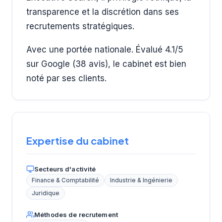
transparence et la discrétion dans ses
recrutements stratégiques.
Avec une portée nationale. Évalué 4.1/5
sur Google (38 avis), le cabinet est bien
noté par ses clients.
Expertise du cabinet
Secteurs d'activité
Finance & Comptabilité
Industrie & Ingénierie
Juridique
Méthodes de recrutement