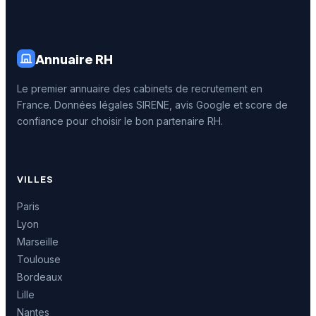
Annuaire RH
Le premier annuaire des cabinets de recrutement en
France. Données légales SIRENE, avis Google et score de
confiance pour choisir le bon partenaire RH.
VILLES
Paris
Lyon
Marseille
Toulouse
Bordeaux
Lille
Nantes