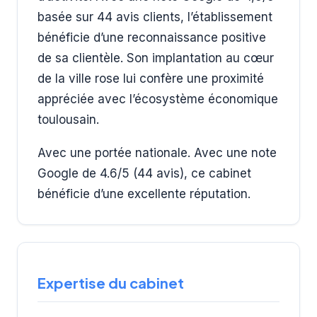
basée sur 44 avis clients, l’établissement
bénéficie d’une reconnaissance positive
de sa clientèle. Son implantation au cœur
de la ville rose lui confère une proximité
appréciée avec l’écosystème économique
toulousain.
Avec une portée nationale. Avec une note
Google de 4.6/5 (44 avis), ce cabinet
bénéficie d’une excellente réputation.
Expertise du cabinet