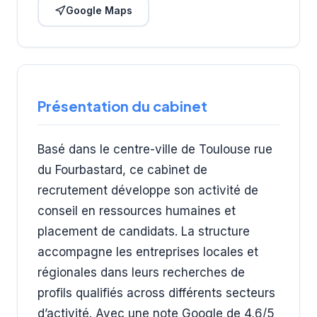
Google Maps
Présentation du cabinet
Basé dans le centre-ville de Toulouse rue
du Fourbastard, ce cabinet de
recrutement développe son activité de
conseil en ressources humaines et
placement de candidats. La structure
accompagne les entreprises locales et
régionales dans leurs recherches de
profils qualifiés across différents secteurs
d’activité. Avec une note Google de 4,6/5