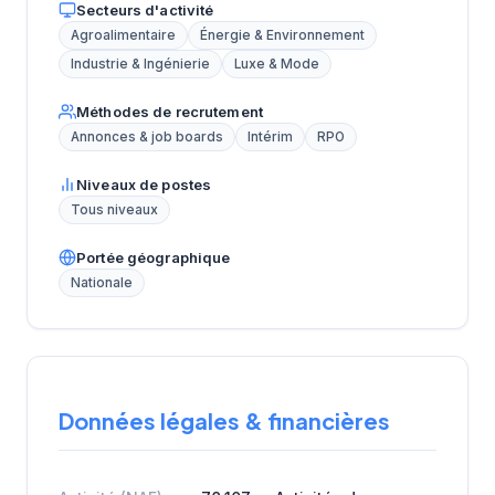
Secteurs d'activité
Agroalimentaire
Énergie & Environnement
Industrie & Ingénierie
Luxe & Mode
Méthodes de recrutement
Annonces & job boards
Intérim
RPO
Niveaux de postes
Tous niveaux
Portée géographique
Nationale
Données légales & financières