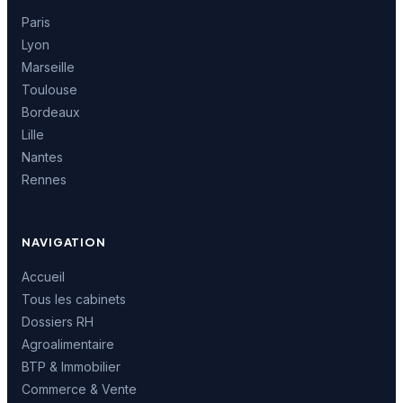
Paris
Lyon
Marseille
Toulouse
Bordeaux
Lille
Nantes
Rennes
NAVIGATION
Accueil
Tous les cabinets
Dossiers RH
Agroalimentaire
BTP & Immobilier
Commerce & Vente