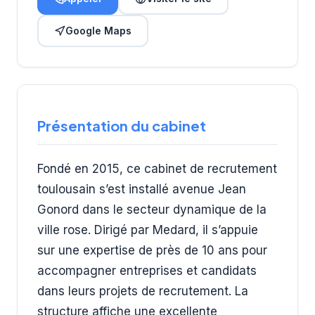
Google Maps
Présentation du cabinet
Fondé en 2015, ce cabinet de recrutement
toulousain s’est installé avenue Jean
Gonord dans le secteur dynamique de la
ville rose. Dirigé par Medard, il s’appuie
sur une expertise de près de 10 ans pour
accompagner entreprises et candidats
dans leurs projets de recrutement. La
structure affiche une excellente