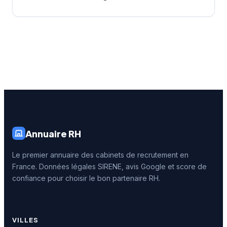
Annuaire RH
Le premier annuaire des cabinets de recrutement en
France. Données légales SIRENE, avis Google et score de
confiance pour choisir le bon partenaire RH.
VILLES