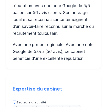
réputation avec une note Google de 5/5
basée sur 56 avis clients. Son ancrage
local et sa reconnaissance témoignent
d’un savoir-faire reconnu sur le marché du
recrutement toulousain.
Avec une portée régionale. Avec une note
Google de 5.0/5 (56 avis), ce cabinet
bénéficie d’une excellente réputation.
Expertise du cabinet
Secteurs d'activité