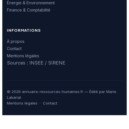
Énergie & Environnement
Finance & Comptabilité
INFORMATIONS
À propos
Contact
Mentions légales
Sources : INSEE / SIRENE
© 2026 annuaire-ressources-humaines.fr — Édité par Marie
Lakanal
Mentions légales
·
Contact