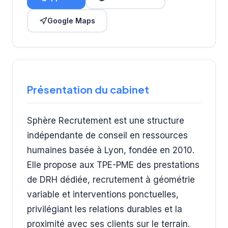
Google Maps
Présentation du cabinet
Sphère Recrutement est une structure
indépendante de conseil en ressources
humaines basée à Lyon, fondée en 2010.
Elle propose aux TPE-PME des prestations
de DRH dédiée, recrutement à géométrie
variable et interventions ponctuelles,
privilégiant les relations durables et la
proximité avec ses clients sur le terrain.