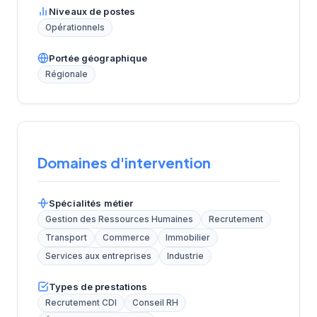
Niveaux de postes
Opérationnels
Portée géographique
Régionale
Domaines d'intervention
Spécialités métier
Gestion des Ressources Humaines
Recrutement
Transport
Commerce
Immobilier
Services aux entreprises
Industrie
Types de prestations
Recrutement CDI
Conseil RH