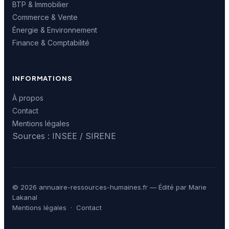
BTP & Immobilier
Commerce & Vente
Énergie & Environnement
Finance & Comptabilité
INFORMATIONS
À propos
Contact
Mentions légales
Sources : INSEE / SIRENE
© 2026 annuaire-ressources-humaines.fr — Édité par Marie
Lakanal
Mentions légales
·
Contact