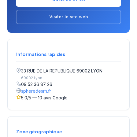
Visiter le site web
Informations rapides
33 RUE DE LA REPUBLIQUE 69002 LYON
69002 Lyon
09 52 36 87 26
spheredesrh.fr
5.0/5 — 10 avis Google
Zone géographique