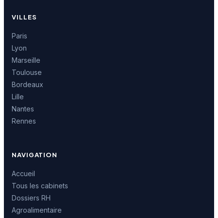
VILLES
Paris
Lyon
Marseille
Toulouse
Bordeaux
Lille
Nantes
Rennes
NAVIGATION
Accueil
Tous les cabinets
Dossiers RH
Agroalimentaire