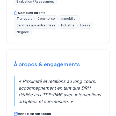
Évaluation / Assessment
Secteurs clients
Transport
Commerce
Immobilier
Services aux entreprises
Industrie
Loisirs
Négoce
À propos & engagements
« Proximité et relations au long cours,
accompagnement en tant que DRH
dédiée aux TPE-PME avec interventions
adaptées et sur-mesure. »
Année de fondation