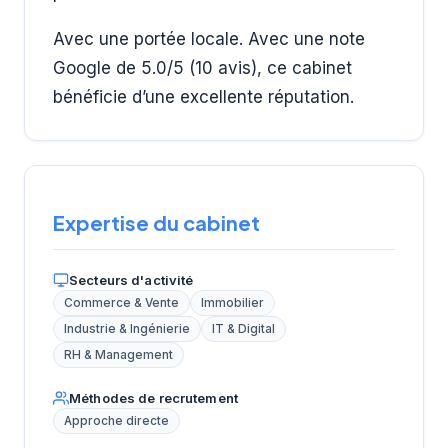
Avec une portée locale. Avec une note
Google de 5.0/5 (10 avis), ce cabinet
bénéficie d’une excellente réputation.
Expertise du cabinet
Secteurs d'activité
Commerce & Vente
Immobilier
Industrie & Ingénierie
IT & Digital
RH & Management
Méthodes de recrutement
Approche directe