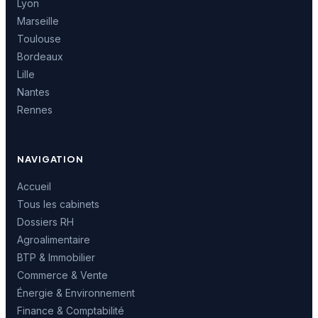
Lyon
Marseille
Toulouse
Bordeaux
Lille
Nantes
Rennes
NAVIGATION
Accueil
Tous les cabinets
Dossiers RH
Agroalimentaire
BTP & Immobilier
Commerce & Vente
Énergie & Environnement
Finance & Comptabilité