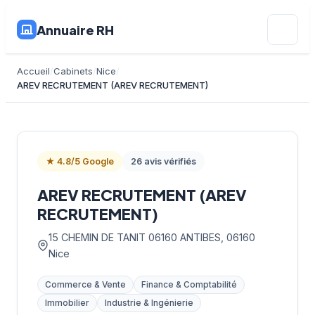
Annuaire RH
Accueil
Cabinets
Nice
AREV RECRUTEMENT (AREV RECRUTEMENT)
★ 4.8/5 Google
26 avis vérifiés
AREV RECRUTEMENT (AREV
RECRUTEMENT)
15 CHEMIN DE TANIT 06160 ANTIBES, 06160
Nice
Commerce & Vente
Finance & Comptabilité
Immobilier
Industrie & Ingénierie