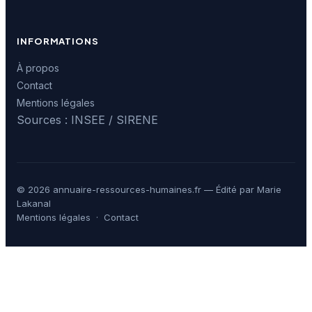
INFORMATIONS
À propos
Contact
Mentions légales
Sources : INSEE / SIRENE
© 2026 annuaire-ressources-humaines.fr — Édité par Marie
Lakanal
Mentions légales
·
Contact