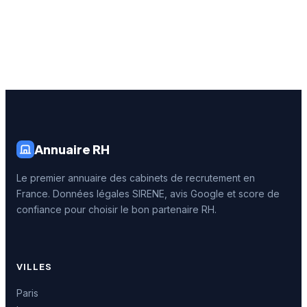
Annuaire RH
Le premier annuaire des cabinets de recrutement en
France. Données légales SIRENE, avis Google et score de
confiance pour choisir le bon partenaire RH.
VILLES
Paris