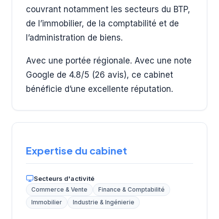
couvrant notamment les secteurs du BTP,
de l’immobilier, de la comptabilité et de
l’administration de biens.
Avec une portée régionale. Avec une note
Google de 4.8/5 (26 avis), ce cabinet
bénéficie d’une excellente réputation.
Expertise du cabinet
Secteurs d'activité
Commerce & Vente
Finance & Comptabilité
Immobilier
Industrie & Ingénierie