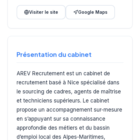
Visiter le site
Google Maps
Présentation du cabinet
AREV Recrutement est un cabinet de
recrutement basé à Nice spécialisé dans
le sourcing de cadres, agents de maîtrise
et techniciens supérieurs. Le cabinet
propose un accompagnement sur-mesure
en s’appuyant sur sa connaissance
approfondie des métiers et du bassin
d’emploi local des Alpes-Maritimes,