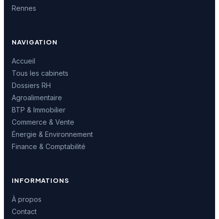
Rennes
NAVIGATION
Accueil
Tous les cabinets
Dossiers RH
Agroalimentaire
BTP & Immobilier
Commerce & Vente
Énergie & Environnement
Finance & Comptabilité
INFORMATIONS
À propos
Contact