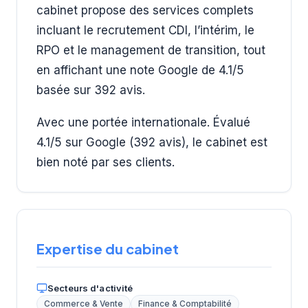
cabinet propose des services complets
incluant le recrutement CDI, l’intérim, le
RPO et le management de transition, tout
en affichant une note Google de 4.1/5
basée sur 392 avis.
Avec une portée internationale. Évalué
4.1/5 sur Google (392 avis), le cabinet est
bien noté par ses clients.
Expertise du cabinet
Secteurs d'activité
Commerce & Vente
Finance & Comptabilité