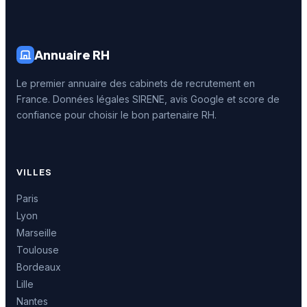
Annuaire RH
Le premier annuaire des cabinets de recrutement en
France. Données légales SIRENE, avis Google et score de
confiance pour choisir le bon partenaire RH.
VILLES
Paris
Lyon
Marseille
Toulouse
Bordeaux
Lille
Nantes