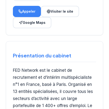
Appeler
Visiter le site
Google Maps
Présentation du cabinet
FED Network est le cabinet de
recrutement et d’intérim multispécialiste
n°1 en France, basé à Paris. Organisé en
13 entités spécialisées, il couvre tous les
secteurs d’activité avec un large
portefeuille de 1 400+ offres d’emploi. Le