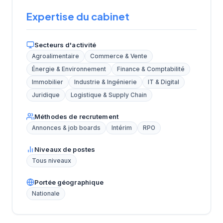
Expertise du cabinet
Secteurs d'activité
Agroalimentaire
Commerce & Vente
Énergie & Environnement
Finance & Comptabilité
Immobilier
Industrie & Ingénierie
IT & Digital
Juridique
Logistique & Supply Chain
Méthodes de recrutement
Annonces & job boards
Intérim
RPO
Niveaux de postes
Tous niveaux
Portée géographique
Nationale