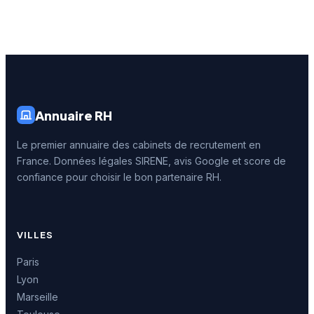
Annuaire RH
Le premier annuaire des cabinets de recrutement en
France. Données légales SIRENE, avis Google et score de
confiance pour choisir le bon partenaire RH.
VILLES
Paris
Lyon
Marseille