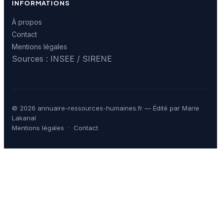
INFORMATIONS
À propos
Contact
Mentions légales
Sources : INSEE / SIRENE
© 2026 annuaire-ressources-humaines.fr — Édité par Marie
Lakanal
Mentions légales
·
Contact