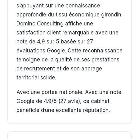
s’appuyant sur une connaissance
approfondie du tissu économique girondin.
Domino Consulting affiche une
satisfaction client remarquable avec une
note de 4,9 sur 5 basée sur 27
évaluations Google. Cette reconnaissance
témoigne de la qualité de ses prestations
de recrutement et de son ancrage
territorial solide.
Avec une portée nationale. Avec une note
Google de 4.9/5 (27 avis), ce cabinet
bénéficie d’une excellente réputation.