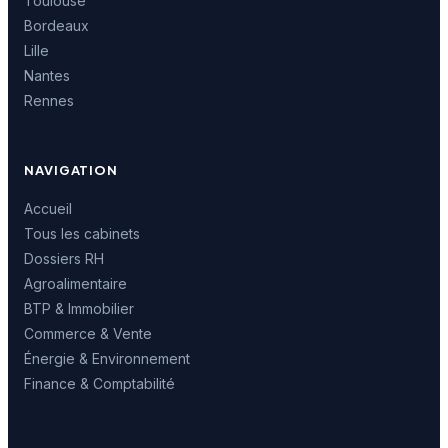
Toulouse
Bordeaux
Lille
Nantes
Rennes
NAVIGATION
Accueil
Tous les cabinets
Dossiers RH
Agroalimentaire
BTP & Immobilier
Commerce & Vente
Énergie & Environnement
Finance & Comptabilité