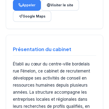
Appeler
Visiter le site
Google Maps
Présentation du cabinet
Établi au cœur du centre-ville bordelais
rue Fénelon, ce cabinet de recrutement
développe ses activités de conseil en
ressources humaines depuis plusieurs
années. La structure accompagne les
entreprises locales et régionales dans
leurs recherches de profils qualifiés, en