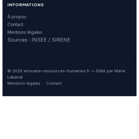
INFORMATIONS
À propos
Contact
Mentions légales
Sources : INSEE / SIRENE
© 2026 annuaire-ressources-humaines.fr — Édité par Marie
Lakanal
Mentions légales
·
Contact