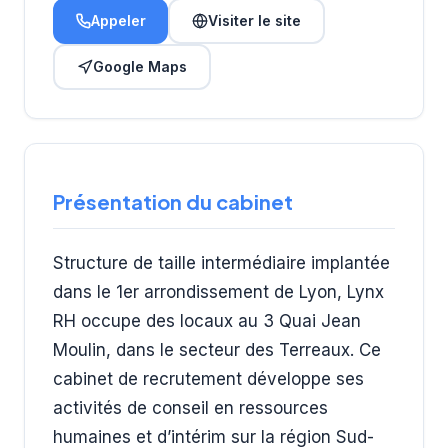
Appeler
Visiter le site
Google Maps
Présentation du cabinet
Structure de taille intermédiaire implantée
dans le 1er arrondissement de Lyon, Lynx
RH occupe des locaux au 3 Quai Jean
Moulin, dans le secteur des Terreaux. Ce
cabinet de recrutement développe ses
activités de conseil en ressources
humaines et d’intérim sur la région Sud-