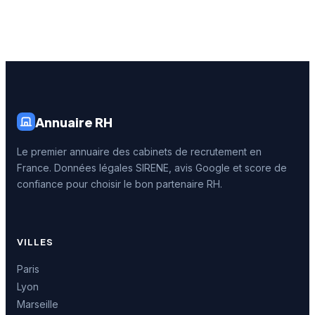
Annuaire RH
Le premier annuaire des cabinets de recrutement en
France. Données légales SIRENE, avis Google et score de
confiance pour choisir le bon partenaire RH.
VILLES
Paris
Lyon
Marseille