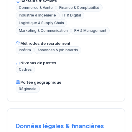
Secteurs d'activité
Commerce & Vente
Finance & Comptabilité
Industrie & Ingénierie
IT & Digital
Logistique & Supply Chain
Marketing & Communication
RH & Management
Méthodes de recrutement
Intérim
Annonces & job boards
Niveaux de postes
Cadres
Portée géographique
Régionale
Données légales & financières