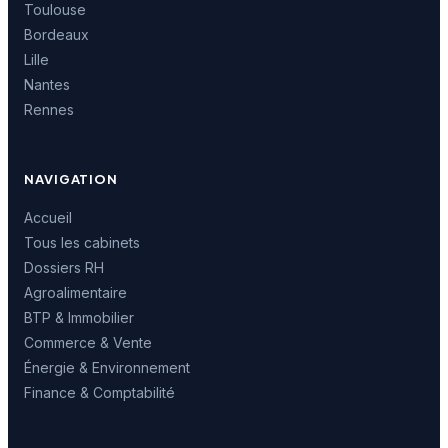
Toulouse
Bordeaux
Lille
Nantes
Rennes
NAVIGATION
Accueil
Tous les cabinets
Dossiers RH
Agroalimentaire
BTP & Immobilier
Commerce & Vente
Énergie & Environnement
Finance & Comptabilité