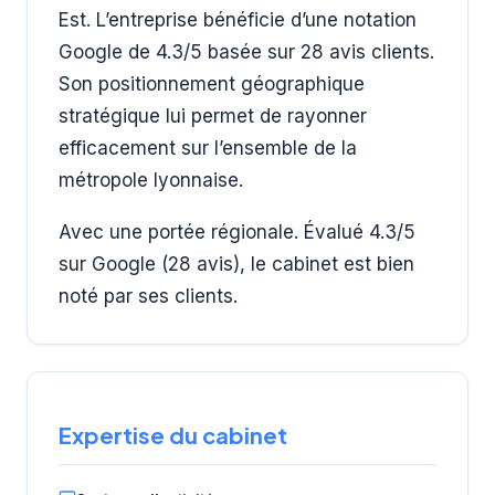
Est. L’entreprise bénéficie d’une notation
Google de 4.3/5 basée sur 28 avis clients.
Son positionnement géographique
stratégique lui permet de rayonner
efficacement sur l’ensemble de la
métropole lyonnaise.
Avec une portée régionale. Évalué 4.3/5
sur Google (28 avis), le cabinet est bien
noté par ses clients.
Expertise du cabinet