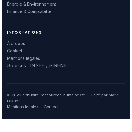
Énergie & Environnement
Finance & Comptabilité
INFORMATIONS
À propos
Contact
Mentions légales
Sources : INSEE / SIRENE
© 2026 annuaire-ressources-humaines.fr — Édité par Marie
Lakanal
Mentions légales
·
Contact