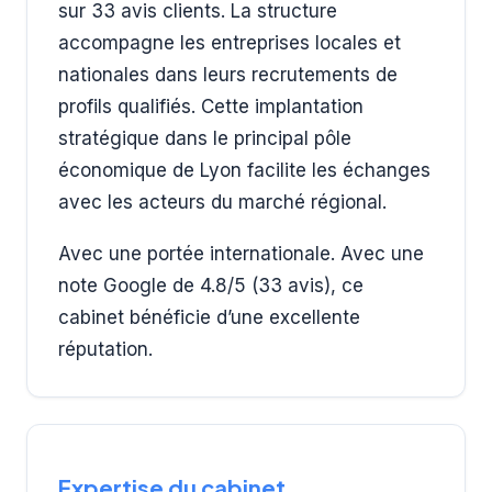
sur 33 avis clients. La structure
accompagne les entreprises locales et
nationales dans leurs recrutements de
profils qualifiés. Cette implantation
stratégique dans le principal pôle
économique de Lyon facilite les échanges
avec les acteurs du marché régional.
Avec une portée internationale. Avec une
note Google de 4.8/5 (33 avis), ce
cabinet bénéficie d’une excellente
réputation.
Expertise du cabinet