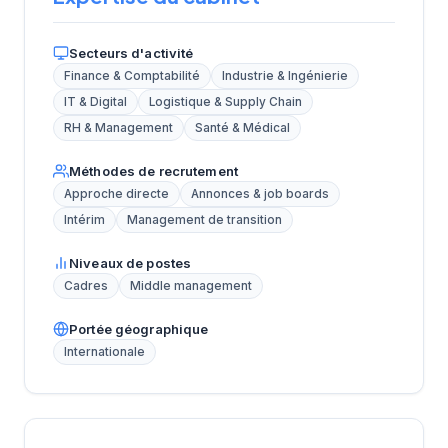
Secteurs d'activité
Finance & Comptabilité
Industrie & Ingénierie
IT & Digital
Logistique & Supply Chain
RH & Management
Santé & Médical
Méthodes de recrutement
Approche directe
Annonces & job boards
Intérim
Management de transition
Niveaux de postes
Cadres
Middle management
Portée géographique
Internationale