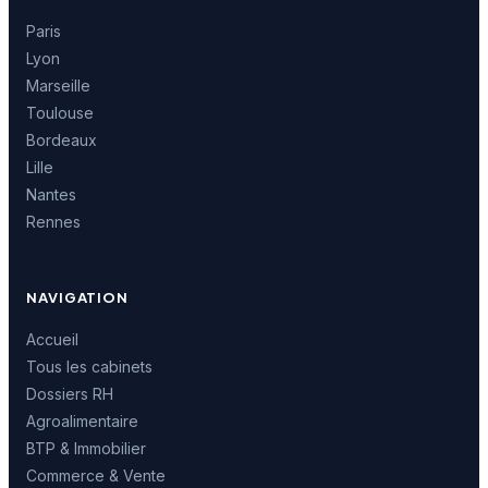
Paris
Lyon
Marseille
Toulouse
Bordeaux
Lille
Nantes
Rennes
NAVIGATION
Accueil
Tous les cabinets
Dossiers RH
Agroalimentaire
BTP & Immobilier
Commerce & Vente