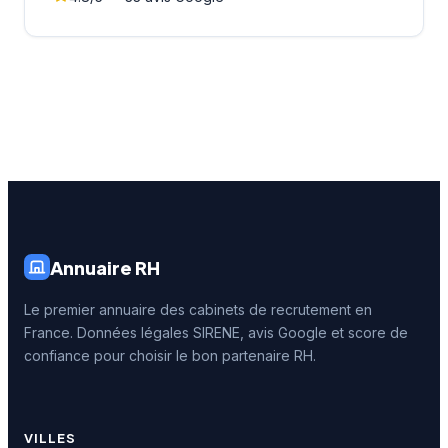
Annuaire RH
Le premier annuaire des cabinets de recrutement en
France. Données légales SIRENE, avis Google et score de
confiance pour choisir le bon partenaire RH.
VILLES