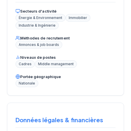
Secteurs d'activité
Énergie & Environnement
Immobilier
Industrie & Ingénierie
Méthodes de recrutement
Annonces & job boards
Niveaux de postes
Cadres
Middle management
Portée géographique
Nationale
Données légales & financières