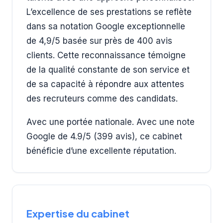
L’excellence de ses prestations se reflète
dans sa notation Google exceptionnelle
de 4,9/5 basée sur près de 400 avis
clients. Cette reconnaissance témoigne
de la qualité constante de son service et
de sa capacité à répondre aux attentes
des recruteurs comme des candidats.
Avec une portée nationale. Avec une note
Google de 4.9/5 (399 avis), ce cabinet
bénéficie d’une excellente réputation.
Expertise du cabinet