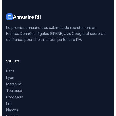
Annuaire RH
Le premier annuaire des cabinets de recrutement en
France. Données légales SIRENE, avis Google et score de
confiance pour choisir le bon partenaire RH.
VILLES
Paris
Lyon
Marseille
Toulouse
Bordeaux
Lille
Nantes