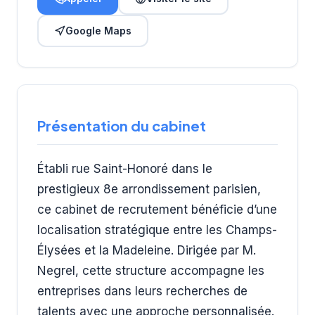
Google Maps
Présentation du cabinet
Établi rue Saint-Honoré dans le
prestigieux 8e arrondissement parisien,
ce cabinet de recrutement bénéficie d’une
localisation stratégique entre les Champs-
Élysées et la Madeleine. Dirigée par M.
Negrel, cette structure accompagne les
entreprises dans leurs recherches de
talents avec une approche personnalisée.