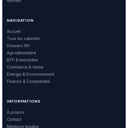
Rennes
NAVIGATION
Accueil
Tous les cabinets
Dossiers RH
Agroalimentaire
BTP & Immobilier
Commerce & Vente
Énergie & Environnement
Finance & Comptabilité
INFORMATIONS
À propos
Contact
Mentions légales