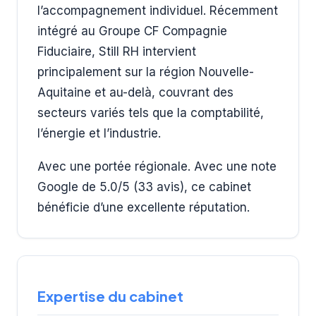
l’accompagnement individuel. Récemment
intégré au Groupe CF Compagnie
Fiduciaire, Still RH intervient
principalement sur la région Nouvelle-
Aquitaine et au-delà, couvrant des
secteurs variés tels que la comptabilité,
l’énergie et l’industrie.
Avec une portée régionale. Avec une note
Google de 5.0/5 (33 avis), ce cabinet
bénéficie d’une excellente réputation.
Expertise du cabinet