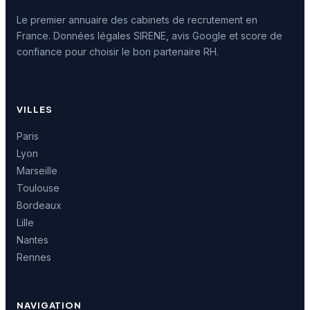
Le premier annuaire des cabinets de recrutement en
France. Données légales SIRENE, avis Google et score de
confiance pour choisir le bon partenaire RH.
VILLES
Paris
Lyon
Marseille
Toulouse
Bordeaux
Lille
Nantes
Rennes
NAVIGATION