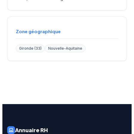
Zone géographique
Gironde (33)
Nouvelle-Aquitaine
Annuaire RH