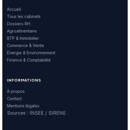
Accueil
Tous les cabinets
Dossiers RH
Agroalimentaire
BTP & Immobilier
Commerce & Vente
Énergie & Environnement
Finance & Comptabilité
INFORMATIONS
À propos
Contact
Mentions légales
Sources : INSEE / SIRENE