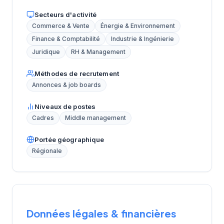
Secteurs d'activité
Commerce & Vente
Énergie & Environnement
Finance & Comptabilité
Industrie & Ingénierie
Juridique
RH & Management
Méthodes de recrutement
Annonces & job boards
Niveaux de postes
Cadres
Middle management
Portée géographique
Régionale
Données légales & financières