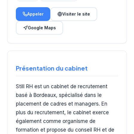
Appeler
Visiter le site
Google Maps
Présentation du cabinet
Still RH est un cabinet de recrutement
basé à Bordeaux, spécialisé dans le
placement de cadres et managers. En
plus du recrutement, le cabinet exerce
également comme organisme de
formation et propose du conseil RH et de