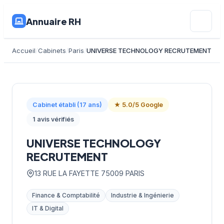
Annuaire RH
Accueil
Cabinets
Paris
UNIVERSE TECHNOLOGY RECRUTEMENT
Cabinet établi (17 ans)
★ 5.0/5 Google
1 avis vérifiés
UNIVERSE TECHNOLOGY
RECRUTEMENT
13 RUE LA FAYETTE 75009 PARIS
Finance & Comptabilité
Industrie & Ingénierie
IT & Digital