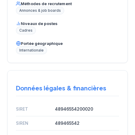
Méthodes de recrutement
Annonces & job boards
Niveaux de postes
Cadres
Portée géographique
Internationale
Données légales & financières
SIRET
48946554200020
SIREN
489465542