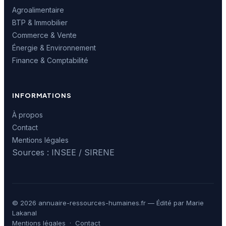
Agroalimentaire
BTP & Immobilier
Commerce & Vente
Énergie & Environnement
Finance & Comptabilité
INFORMATIONS
À propos
Contact
Mentions légales
Sources : INSEE / SIRENE
© 2026 annuaire-ressources-humaines.fr — Édité par Marie
Lakanal
Mentions légales
·
Contact