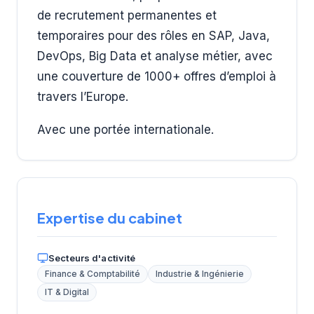
de recrutement permanentes et
temporaires pour des rôles en SAP, Java,
DevOps, Big Data et analyse métier, avec
une couverture de 1000+ offres d’emploi à
travers l’Europe.
Avec une portée internationale.
Expertise du cabinet
Secteurs d'activité
Finance & Comptabilité
Industrie & Ingénierie
IT & Digital