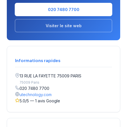
020 7480 7700
Visiter le site web
Informations rapides
13 RUE LA FAYETTE 75009 PARIS
75009 Paris
020 7480 7700
utechnology.com
5.0/5 — 1 avis Google