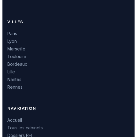
VILLES
Paris
Lyon
Marseille
Toulouse
Bordeaux
Lille
Nantes
Rennes
NAVIGATION
Accueil
Tous les cabinets
Dossiers RH