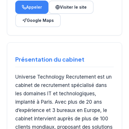
Appeler
Visiter le site
Google Maps
Présentation du cabinet
Universe Technology Recrutement est un
cabinet de recrutement spécialisé dans
les domaines IT et technologiques,
implanté à Paris. Avec plus de 20 ans
d’expérience et 3 bureaux en Europe, le
cabinet intervient auprès de plus de 100
clients mondiaux, proposant des solutions