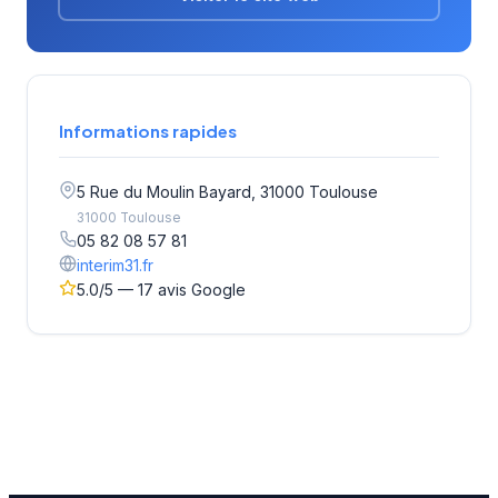
Informations rapides
5 Rue du Moulin Bayard, 31000 Toulouse
31000 Toulouse
05 82 08 57 81
interim31.fr
5.0/5 — 17 avis Google