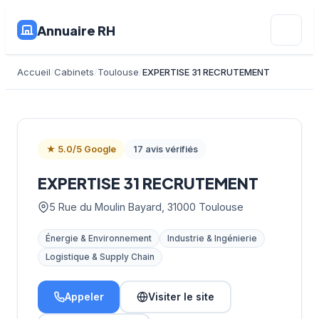
Annuaire RH
Accueil
Cabinets
Toulouse
EXPERTISE 31 RECRUTEMENT
★ 5.0/5 Google
17 avis vérifiés
EXPERTISE 31 RECRUTEMENT
5 Rue du Moulin Bayard, 31000 Toulouse
Énergie & Environnement
Industrie & Ingénierie
Logistique & Supply Chain
Appeler
Visiter le site