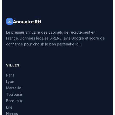
Annuaire RH
Le premier annuaire des cabinets de recrutement en
France. Données légales SIRENE, avis Google et score de
confiance pour choisir le bon partenaire RH.
VILLES
Paris
Lyon
Marseille
Toulouse
Bordeaux
Lille
Nantes