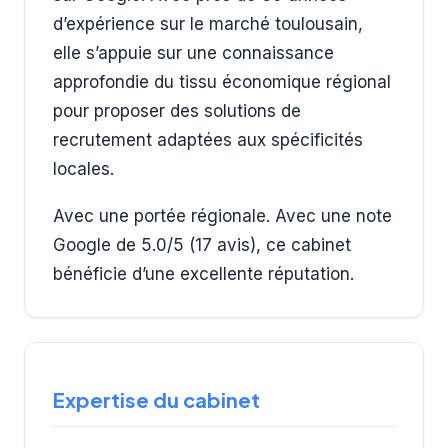
d’expérience sur le marché toulousain,
elle s’appuie sur une connaissance
approfondie du tissu économique régional
pour proposer des solutions de
recrutement adaptées aux spécificités
locales.
Avec une portée régionale. Avec une note
Google de 5.0/5 (17 avis), ce cabinet
bénéficie d’une excellente réputation.
Expertise du cabinet