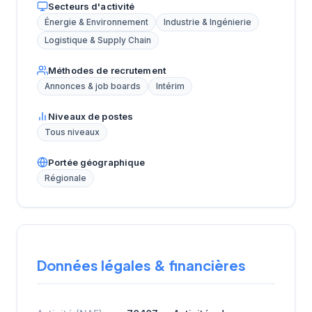
Secteurs d'activité
Énergie & Environnement
Industrie & Ingénierie
Logistique & Supply Chain
Méthodes de recrutement
Annonces & job boards
Intérim
Niveaux de postes
Tous niveaux
Portée géographique
Régionale
Données légales & financières