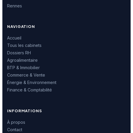
Rennes
NAVIGATION
Accueil
Tous les cabinets
Dossiers RH
Agroalimentaire
BTP & Immobilier
Commerce & Vente
Énergie & Environnement
Finance & Comptabilité
INFORMATIONS
À propos
Contact