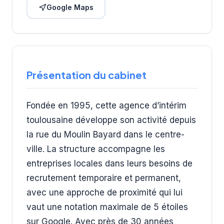
Google Maps
Présentation du cabinet
Fondée en 1995, cette agence d’intérim
toulousaine développe son activité depuis
la rue du Moulin Bayard dans le centre-
ville. La structure accompagne les
entreprises locales dans leurs besoins de
recrutement temporaire et permanent,
avec une approche de proximité qui lui
vaut une notation maximale de 5 étoiles
sur Google. Avec près de 30 années