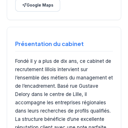
Google Maps
Présentation du cabinet
Fondé il y a plus de dix ans, ce cabinet de
recrutement lillois intervient sur
l’ensemble des métiers du management et
de l’encadrement. Basé rue Gustave
Delory dans le centre de Lille, il
accompagne les entreprises régionales
dans leurs recherches de profils qualifiés.
La structure bénéficie d’une excellente
réputation client avec une note parfaite