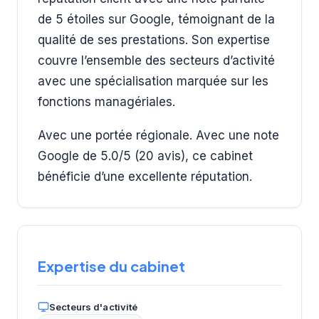
de 5 étoiles sur Google, témoignant de la
qualité de ses prestations. Son expertise
couvre l’ensemble des secteurs d’activité
avec une spécialisation marquée sur les
fonctions managériales.
Avec une portée régionale. Avec une note
Google de 5.0/5 (20 avis), ce cabinet
bénéficie d’une excellente réputation.
Expertise du cabinet
Secteurs d'activité