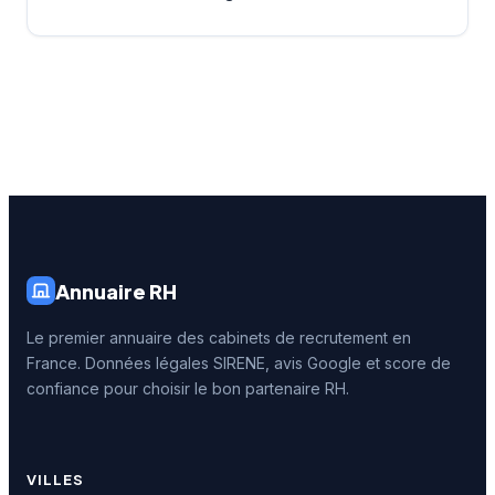
Annuaire RH
Le premier annuaire des cabinets de recrutement en
France. Données légales SIRENE, avis Google et score de
confiance pour choisir le bon partenaire RH.
VILLES