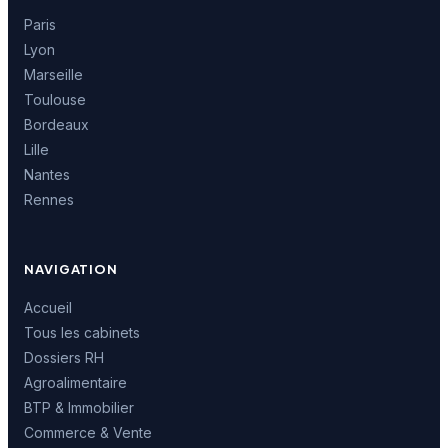
Paris
Lyon
Marseille
Toulouse
Bordeaux
Lille
Nantes
Rennes
NAVIGATION
Accueil
Tous les cabinets
Dossiers RH
Agroalimentaire
BTP & Immobilier
Commerce & Vente