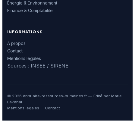
Énergie & Environnement
Finance & Comptabilité
INFORMATIONS
À propos
Contact
Mentions légales
Sources : INSEE / SIRENE
© 2026 annuaire-ressources-humaines.fr — Édité par Marie
Lakanal
Mentions légales
·
Contact