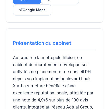
Google Maps
Présentation du cabinet
Au cœur de la métropole lilloise, ce
cabinet de recrutement développe ses
activités de placement et de conseil RH
depuis son implantation boulevard Louis
XIV. La structure bénéficie d’une
excellente réputation locale, attestée par
une note de 4,9/5 sur plus de 100 avis
clients. Intégrée au réseau Actual Group,