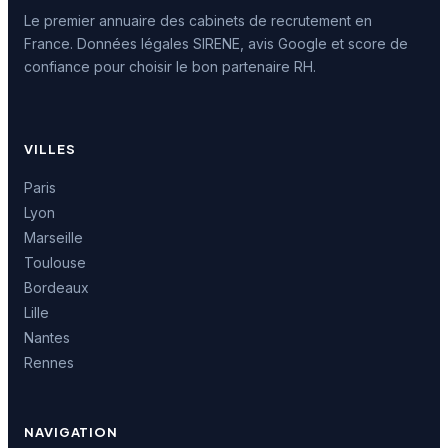
Le premier annuaire des cabinets de recrutement en
France. Données légales SIRENE, avis Google et score de
confiance pour choisir le bon partenaire RH.
VILLES
Paris
Lyon
Marseille
Toulouse
Bordeaux
Lille
Nantes
Rennes
NAVIGATION