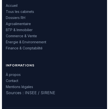
Accueil
Tous les cabinets
Dossiers RH
Agroalimentaire
BTP & Immobilier
Commerce & Vente
Énergie & Environnement
Finance & Comptabilité
INFORMATIONS
À propos
Contact
Mentions légales
Sources : INSEE / SIRENE