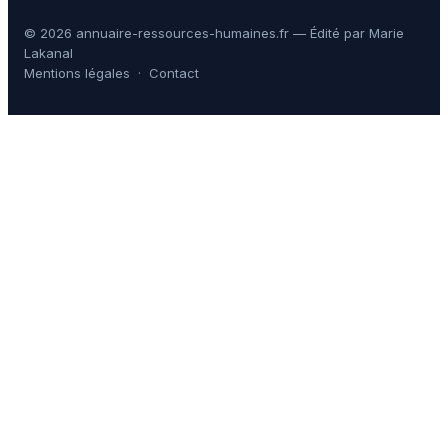
© 2026 annuaire-ressources-humaines.fr — Édité par Marie
Lakanal
Mentions légales
·
Contact