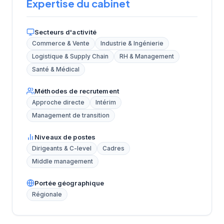
Expertise du cabinet
Secteurs d'activité
Commerce & Vente
Industrie & Ingénierie
Logistique & Supply Chain
RH & Management
Santé & Médical
Méthodes de recrutement
Approche directe
Intérim
Management de transition
Niveaux de postes
Dirigeants & C-level
Cadres
Middle management
Portée géographique
Régionale