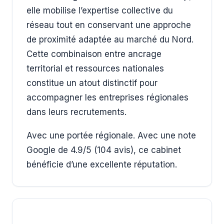
elle mobilise l’expertise collective du
réseau tout en conservant une approche
de proximité adaptée au marché du Nord.
Cette combinaison entre ancrage
territorial et ressources nationales
constitue un atout distinctif pour
accompagner les entreprises régionales
dans leurs recrutements.
Avec une portée régionale. Avec une note
Google de 4.9/5 (104 avis), ce cabinet
bénéficie d’une excellente réputation.