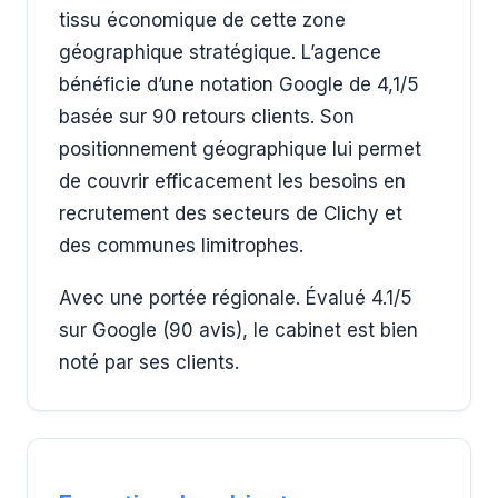
tissu économique de cette zone
géographique stratégique. L’agence
bénéficie d’une notation Google de 4,1/5
basée sur 90 retours clients. Son
positionnement géographique lui permet
de couvrir efficacement les besoins en
recrutement des secteurs de Clichy et
des communes limitrophes.
Avec une portée régionale. Évalué 4.1/5
sur Google (90 avis), le cabinet est bien
noté par ses clients.