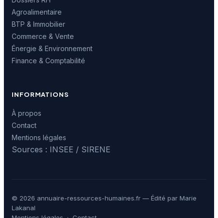
Agroalimentaire
BTP & Immobilier
Commerce & Vente
Énergie & Environnement
Finance & Comptabilité
INFORMATIONS
À propos
Contact
Mentions légales
Sources : INSEE / SIRENE
© 2026 annuaire-ressources-humaines.fr — Édité par Marie
Lakanal
Mentions légales
·
Contact