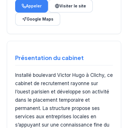
Appeler
Visiter le site
Google Maps
Présentation du cabinet
Installé boulevard Victor Hugo à Clichy, ce
cabinet de recrutement rayonne sur
l’ouest parisien et développe son activité
dans le placement temporaire et
permanent. La structure propose ses
services aux entreprises locales en
s’appuyant sur une connaissance fine du