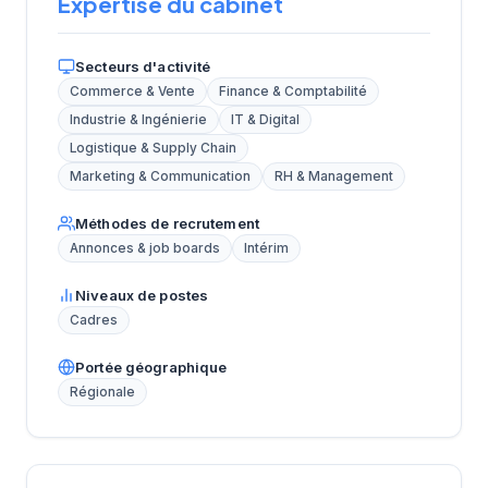
Expertise du cabinet
Secteurs d'activité
Commerce & Vente
Finance & Comptabilité
Industrie & Ingénierie
IT & Digital
Logistique & Supply Chain
Marketing & Communication
RH & Management
Méthodes de recrutement
Annonces & job boards
Intérim
Niveaux de postes
Cadres
Portée géographique
Régionale