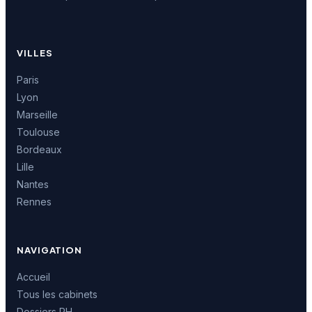
VILLES
Paris
Lyon
Marseille
Toulouse
Bordeaux
Lille
Nantes
Rennes
NAVIGATION
Accueil
Tous les cabinets
Dossiers RH