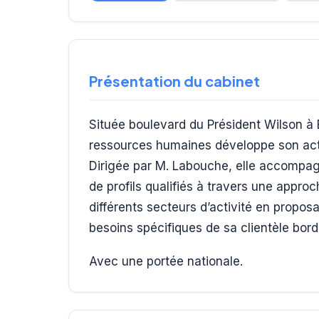
Présentation du cabinet
Située boulevard du Président Wilson à 
ressources humaines développe son acti
Dirigée par M. Labouche, elle accompag
de profils qualifiés à travers une approc
différents secteurs d’activité en propo
besoins spécifiques de sa clientèle bord
Avec une portée nationale.