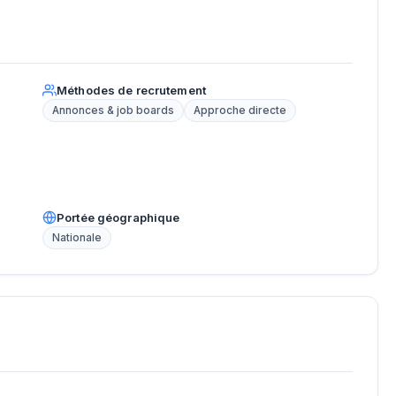
Méthodes de recrutement
Annonces & job boards
Approche directe
Portée géographique
Nationale