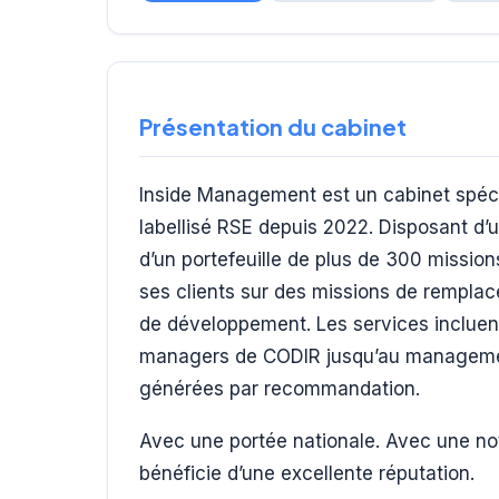
Présentation du cabinet
Inside Management est un cabinet spéci
labellisé RSE depuis 2022. Disposant d’
d’un portefeuille de plus de 300 missio
ses clients sur des missions de remplace
de développement. Les services incluen
managers de CODIR jusqu’au managemen
générées par recommandation.
Avec une portée nationale. Avec une not
bénéficie d’une excellente réputation.