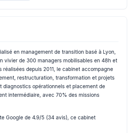
alisé en management de transition basé à Lyon,
un vivier de 300 managers mobilisables en 48h et
ns réalisées depuis 2011, le cabinet accompagne
ment, restructuration, transformation et projets
t diagnostics opérationnels et placement de
t intermédiaire, avec 70% des missions
e Google de 4.9/5 (34 avis), ce cabinet