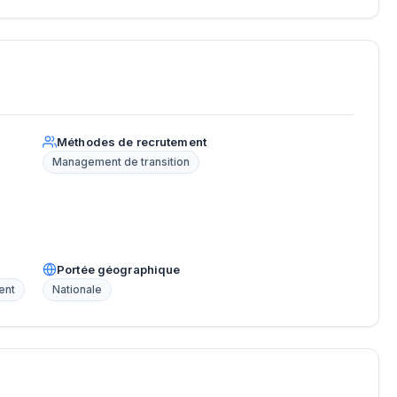
Méthodes de recrutement
Management de transition
Portée géographique
ent
Nationale