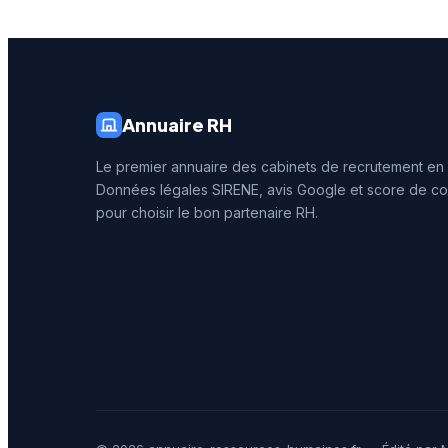
en recrutement.
Annuaire RH
Le premier annuaire des cabinets de recrutement en
Données légales SIRENE, avis Google et score de co
pour choisir le bon partenaire RH.