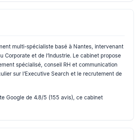
ment multi-spécialiste basé à Nantes, intervenant
u Corporate et de l’Industrie. Le cabinet propose
ement spécialisé, conseil RH et communication
lier sur l’Executive Search et le recrutement de
e Google de 4.8/5 (155 avis), ce cabinet