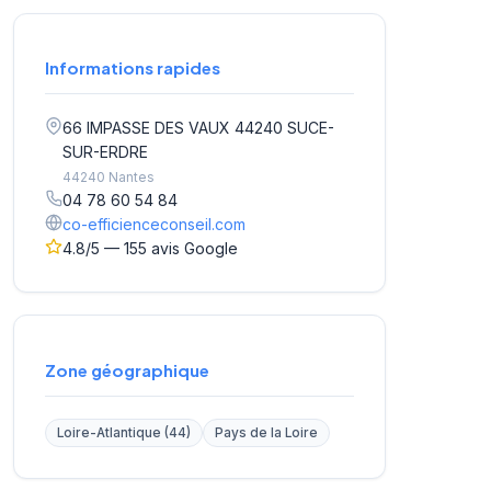
Informations rapides
66 IMPASSE DES VAUX 44240 SUCE-
SUR-ERDRE
44240 Nantes
04 78 60 54 84
co-efficienceconseil.com
4.8/5 — 155 avis Google
Zone géographique
Loire-Atlantique (44)
Pays de la Loire