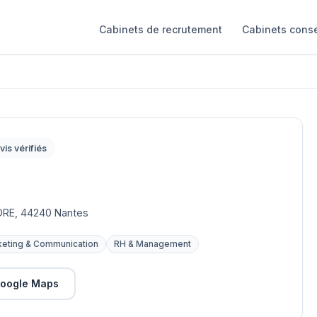
Cabinets de recrutement
Cabinets conse
vis vérifiés
RE, 44240 Nantes
eting & Communication
RH & Management
oogle Maps