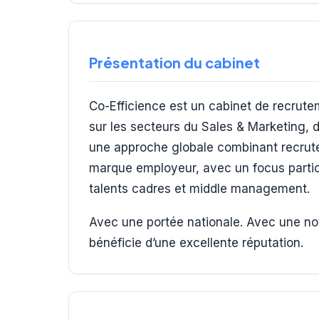
Présentation du cabinet
Co-Efficience est un cabinet de recrute
sur les secteurs du Sales & Marketing, d
une approche globale combinant recrut
marque employeur, avec un focus particu
talents cadres et middle management.
Avec une portée nationale. Avec une not
bénéficie d’une excellente réputation.