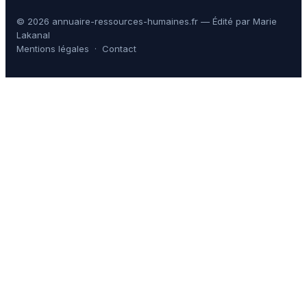
© 2026 annuaire-ressources-humaines.fr — Édité par Marie
Lakanal
Mentions légales
·
Contact