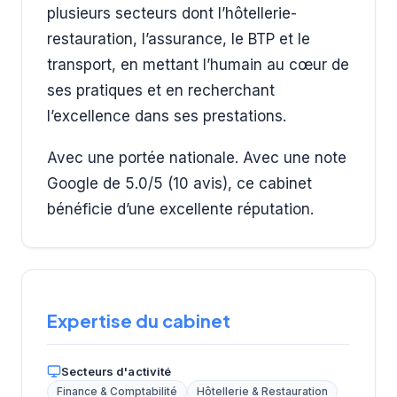
plusieurs secteurs dont l’hôtellerie-
restauration, l’assurance, le BTP et le
transport, en mettant l’humain au cœur de
ses pratiques et en recherchant
l’excellence dans ses prestations.
Avec une portée nationale. Avec une note
Google de 5.0/5 (10 avis), ce cabinet
bénéficie d’une excellente réputation.
Expertise du cabinet
Secteurs d'activité
Finance & Comptabilité
Hôtellerie & Restauration