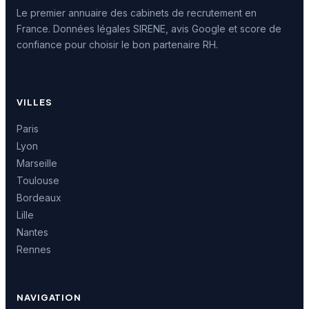
Le premier annuaire des cabinets de recrutement en
France. Données légales SIRENE, avis Google et score de
confiance pour choisir le bon partenaire RH.
VILLES
Paris
Lyon
Marseille
Toulouse
Bordeaux
Lille
Nantes
Rennes
NAVIGATION