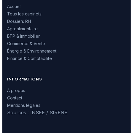
Accueil
Tous les cabinets
Dossiers RH
Agroalimentaire
BTP & Immobilier
Commerce & Vente
Énergie & Environnement
Finance & Comptabilité
INFORMATIONS
À propos
Contact
Mentions légales
Sources : INSEE / SIRENE