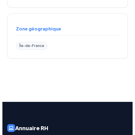
Zone géographique
Île-de-France
Annuaire RH