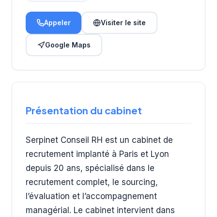
Appeler
Visiter le site
Google Maps
Présentation du cabinet
Serpinet Conseil RH est un cabinet de
recrutement implanté à Paris et Lyon
depuis 20 ans, spécialisé dans le
recrutement complet, le sourcing,
l’évaluation et l’accompagnement
managérial. Le cabinet intervient dans