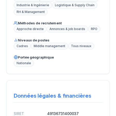
Industrie & Ingénierie
Logistique & Supply Chain
RH & Management
Méthodes de recrutement
Approche directe
Annonces & job boards
RPO
Niveaux de postes
Cadres
Middle management
Tous niveaux
Portée géographique
Nationale
Données légales & financières
SIRET
49136731400037