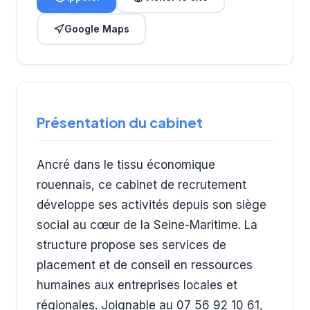
Google Maps
Présentation du cabinet
Ancré dans le tissu économique
rouennais, ce cabinet de recrutement
développe ses activités depuis son siège
social au cœur de la Seine-Maritime. La
structure propose ses services de
placement et de conseil en ressources
humaines aux entreprises locales et
régionales. Joignable au 07 56 92 10 61,