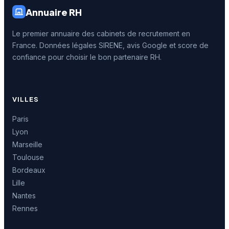
Annuaire RH
Le premier annuaire des cabinets de recrutement en
France. Données légales SIRENE, avis Google et score de
confiance pour choisir le bon partenaire RH.
VILLES
Paris
Lyon
Marseille
Toulouse
Bordeaux
Lille
Nantes
Rennes