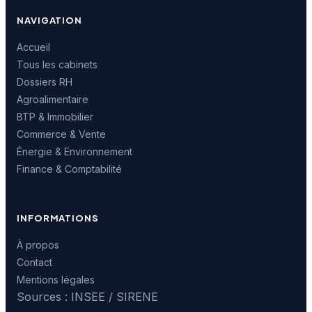
NAVIGATION
Accueil
Tous les cabinets
Dossiers RH
Agroalimentaire
BTP & Immobilier
Commerce & Vente
Énergie & Environnement
Finance & Comptabilité
INFORMATIONS
À propos
Contact
Mentions légales
Sources : INSEE / SIRENE