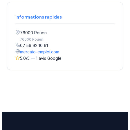
Informations rapides
76000 Rouen
76000 Rouen
07 56 92 10 61
mercato-emploi.com
5.0/5 — 1 avis Google