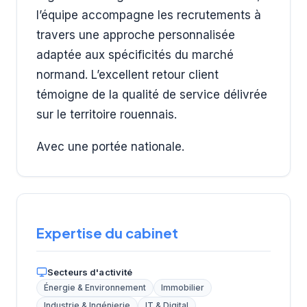
l’équipe accompagne les recrutements à
travers une approche personnalisée
adaptée aux spécificités du marché
normand. L’excellent retour client
témoigne de la qualité de service délivrée
sur le territoire rouennais.
Avec une portée nationale.
Expertise du cabinet
Secteurs d'activité
Énergie & Environnement
Immobilier
Industrie & Ingénierie
IT & Digital