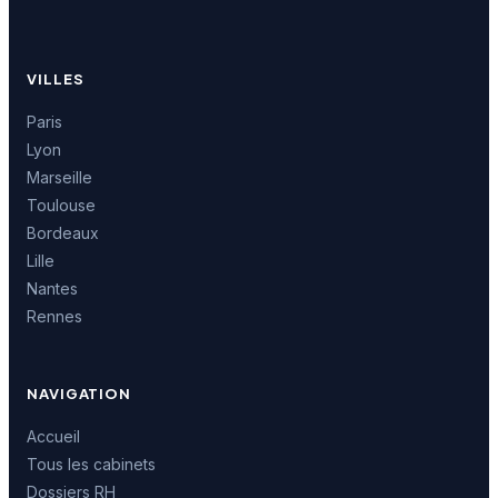
VILLES
Paris
Lyon
Marseille
Toulouse
Bordeaux
Lille
Nantes
Rennes
NAVIGATION
Accueil
Tous les cabinets
Dossiers RH