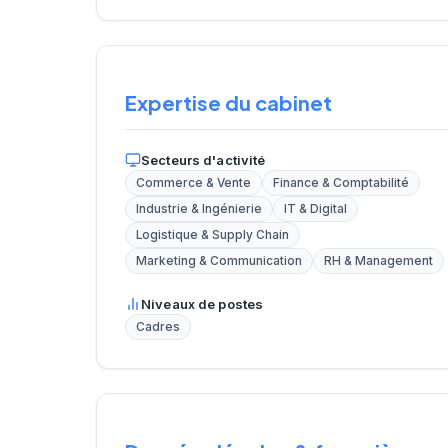
Expertise du cabinet
Secteurs d'activité
Commerce & Vente
Finance & Comptabilité
Industrie & Ingénierie
IT & Digital
Logistique & Supply Chain
Marketing & Communication
RH & Management
Niveaux de postes
Cadres