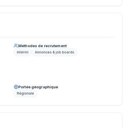
Méthodes de recrutement
Intérim
Annonces & job boards
Portée géographique
Régionale