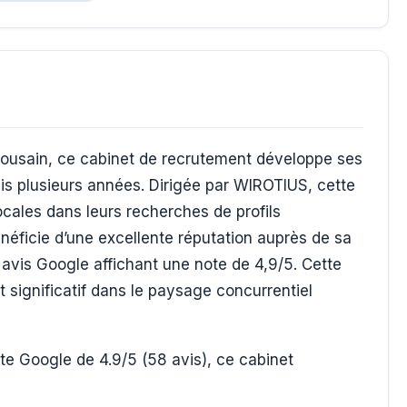
ulousain, ce cabinet de recrutement développe ses
uis plusieurs années. Dirigée par WIROTIUS, cette
cales dans leurs recherches de profils
éficie d’une excellente réputation auprès de sa
avis Google affichant une note de 4,9/5. Cette
 significatif dans le paysage concurrentiel
e Google de 4.9/5 (58 avis), ce cabinet