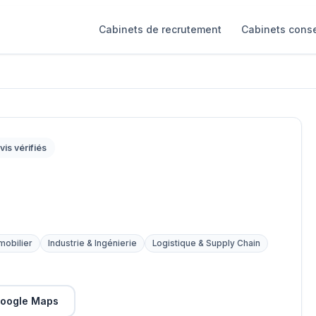
Cabinets de recrutement
Cabinets conse
vis vérifiés
mobilier
Industrie & Ingénierie
Logistique & Supply Chain
oogle Maps