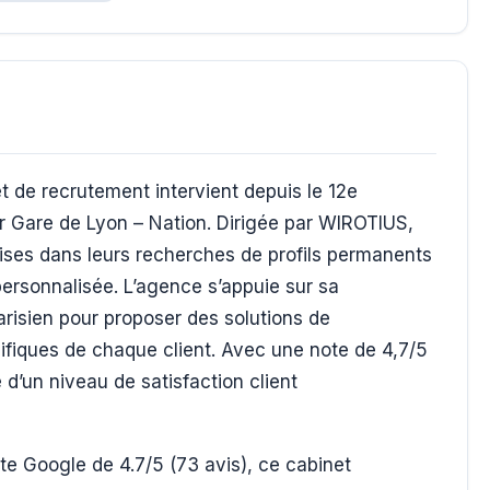
et de recrutement intervient depuis le 12e
r Gare de Lyon – Nation. Dirigée par WIROTIUS,
ises dans leurs recherches de profils permanents
ersonnalisée. L’agence s’appuie sur sa
isien pour proposer des solutions de
fiques de chaque client. Avec une note de 4,7/5
d’un niveau de satisfaction client
e Google de 4.7/5 (73 avis), ce cabinet