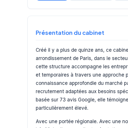
Présentation du cabinet
Créé il y a plus de quinze ans, ce cabin
arrondissement de Paris, dans le secteu
cette structure accompagne les entrepr
et temporaires à travers une approche p
connaissance approfondie du marché par
recrutement adaptées aux besoins spéci
basée sur 73 avis Google, elle témoigne 
particulièrement élevé.
Avec une portée régionale. Avec une not