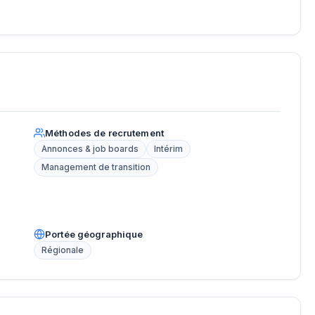
Méthodes de recrutement
Annonces & job boards
Intérim
Management de transition
Portée géographique
Régionale