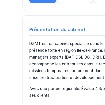
Présentation du cabinet
D&MT est un cabinet spécialisé dans le
présence forte en région Île-de-France.
managers experts (DAF, DSI, DG, DRH, Di
accompagne les entreprises dans le recr
missions temporaires, notamment dans l
crise, restructuration et développement 
Avec une portée régionale. Évalué 4.8/5 
ses clients.