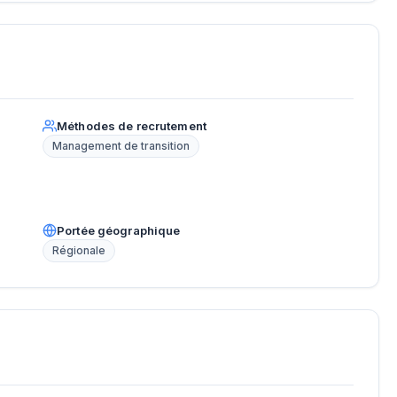
Méthodes de recrutement
Management de transition
Portée géographique
Régionale