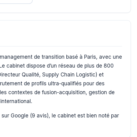
 management de transition basé à Paris, avec une
 Le cabinet dispose d’un réseau de plus de 800
recteur Qualité, Supply Chain Logistic) et
utement de profils ultra-qualifiés pour des
es contextes de fusion-acquisition, gestion de
international.
sur Google (9 avis), le cabinet est bien noté par