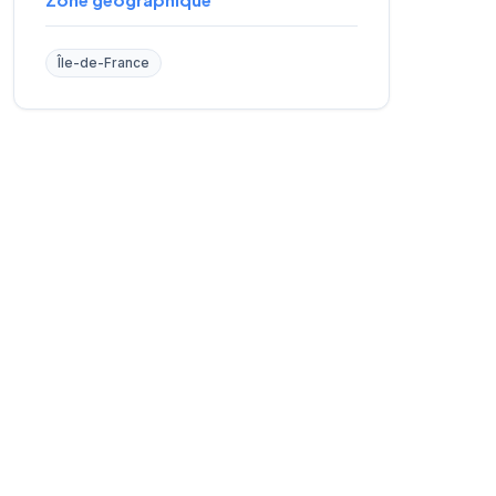
Île-de-France