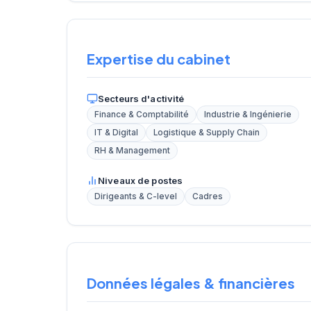
Expertise du cabinet
Secteurs d'activité
Finance & Comptabilité
Industrie & Ingénierie
IT & Digital
Logistique & Supply Chain
RH & Management
Niveaux de postes
Dirigeants & C-level
Cadres
Données légales & financières