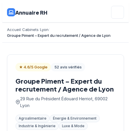
Annuaire RH
Accueil
Cabinets
Lyon
Groupe Piment – Expert du recrutement / Agence de Lyon
★ 4.6/5 Google
52 avis vérifiés
Groupe Piment – Expert du
recrutement / Agence de Lyon
29 Rue du Président Édouard Herriot, 69002
Lyon
Agroalimentaire
Énergie & Environnement
Industrie & Ingénierie
Luxe & Mode