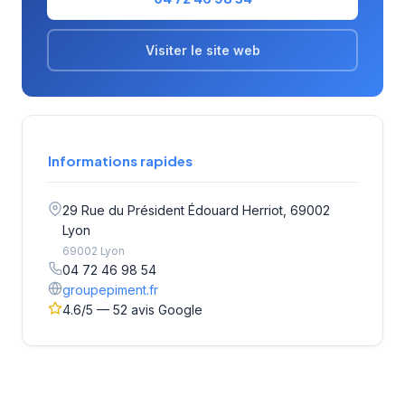
Visiter le site web
Informations rapides
29 Rue du Président Édouard Herriot, 69002
Lyon
69002 Lyon
04 72 46 98 54
groupepiment.fr
4.6/5 — 52 avis Google