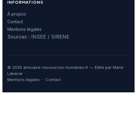
INFORMATIONS
À propos
Contact
Mentions légales
Sources : INSEE / SIRENE
© 2026 annuaire-ressources-humaines.fr — Édité par Marie
Lakanal
Mentions légales
·
Contact