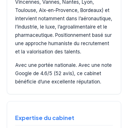
Vincennes, Vannes, Nantes, Lyon,
Toulouse, Aix-en-Provence, Bordeaux) et
intervient notamment dans l’aéronautique,
l’industrie, le luxe, l’agroalimentaire et le
pharmaceutique. Positionnement basé sur
une approche humaniste du recrutement
et la valorisation des talents.
Avec une portée nationale. Avec une note
Google de 4.6/5 (52 avis), ce cabinet
bénéficie d’une excellente réputation.
Expertise du cabinet