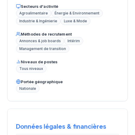
Secteurs d'activité
Agroalimentaire
Énergie & Environnement
Industrie & Ingénierie
Luxe & Mode
Méthodes de recrutement
Annonces & job boards
Intérim
Management de transition
Niveaux de postes
Tous niveaux
Portée géographique
Nationale
Données légales & financières