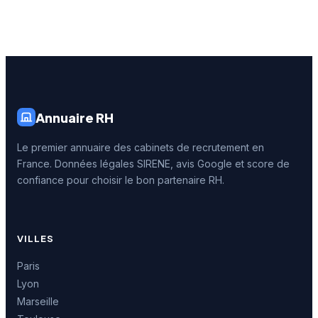
Annuaire RH
Le premier annuaire des cabinets de recrutement en
France. Données légales SIRENE, avis Google et score de
confiance pour choisir le bon partenaire RH.
VILLES
Paris
Lyon
Marseille