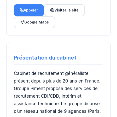
Appeler
Visiter le site
Google Maps
Présentation du cabinet
Cabinet de recrutement généraliste
présent depuis plus de 20 ans en France.
Groupe Piment propose des services de
recrutement CDI/CDD, intérim et
assistance technique. Le groupe dispose
d’un réseau national de 9 agences (Paris,