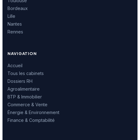
Toulouse
Bordeaux
Lille
Nantes
Rennes
NAVIGATION
Accueil
Tous les cabinets
Dossiers RH
Agroalimentaire
BTP & Immobilier
Commerce & Vente
Énergie & Environnement
Finance & Comptabilité