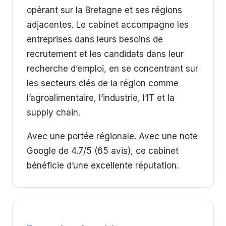
opérant sur la Bretagne et ses régions
adjacentes. Le cabinet accompagne les
entreprises dans leurs besoins de
recrutement et les candidats dans leur
recherche d’emploi, en se concentrant sur
les secteurs clés de la région comme
l’agroalimentaire, l’industrie, l’IT et la
supply chain.
Avec une portée régionale. Avec une note
Google de 4.7/5 (65 avis), ce cabinet
bénéficie d’une excellente réputation.