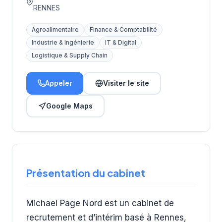
RENNES
Agroalimentaire
Finance & Comptabilité
Industrie & Ingénierie
IT & Digital
Logistique & Supply Chain
Appeler
Visiter le site
Google Maps
Présentation du cabinet
Michael Page Nord est un cabinet de
recrutement et d’intérim basé à Rennes,