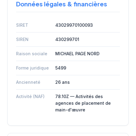
Données légales & financières
SIRET
43029970100093
SIREN
430299701
Raison sociale
MICHAEL PAGE NORD
Forme juridique
5499
Ancienneté
26 ans
Activité (NAF)
78.10Z — Activités des
agences de placement de
main-d'œuvre