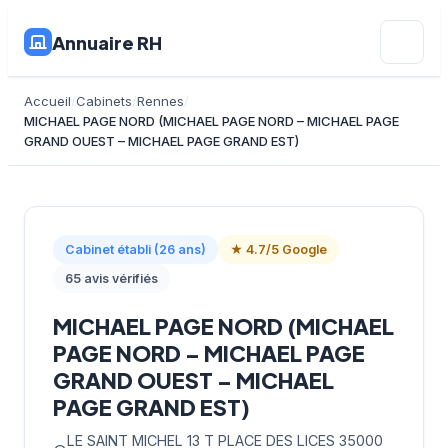
Annuaire RH
Accueil
Cabinets
Rennes
MICHAEL PAGE NORD (MICHAEL PAGE NORD – MICHAEL PAGE
GRAND OUEST – MICHAEL PAGE GRAND EST)
Cabinet établi (26 ans)
★ 4.7/5 Google
65 avis vérifiés
MICHAEL PAGE NORD (MICHAEL
PAGE NORD – MICHAEL PAGE
GRAND OUEST – MICHAEL
PAGE GRAND EST)
LE SAINT MICHEL 13 T PLACE DES LICES 35000