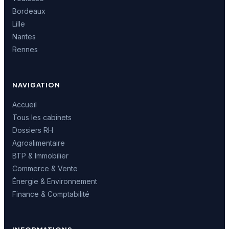
Bordeaux
Lille
Nantes
Rennes
NAVIGATION
Accueil
Tous les cabinets
Dossiers RH
Agroalimentaire
BTP & Immobilier
Commerce & Vente
Énergie & Environnement
Finance & Comptabilité