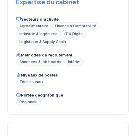
Expertise du cabinet
Secteurs d'activité
Agroalimentaire
Finance & Comptabilité
Industrie & Ingénierie
IT & Digital
Logistique & Supply Chain
Méthodes de recrutement
Annonces & job boards
Intérim
Niveaux de postes
Tous niveaux
Portée géographique
Régionale