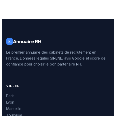
Annuaire RH
Le premier annuaire des cabinets de recrutement en
France. Données légales SIRENE, avis Google et score de
confiance pour choisir le bon partenaire RH.
VILLES
Paris
Lyon
Marseille
Toulouse