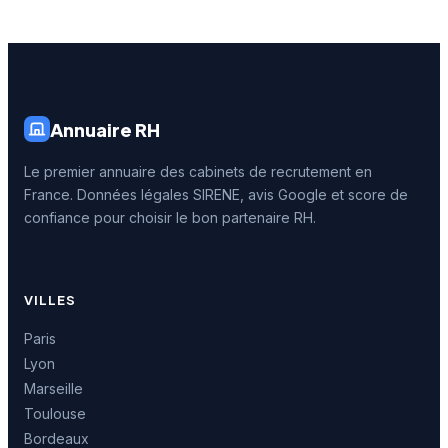
Annuaire RH
Le premier annuaire des cabinets de recrutement en
France. Données légales SIRENE, avis Google et score de
confiance pour choisir le bon partenaire RH.
VILLES
Paris
Lyon
Marseille
Toulouse
Bordeaux