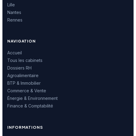
Lille
Nantes
Rennes
NAVIGATION
Accueil
Tous les cabinets
Dossiers RH
Agroalimentaire
BTP & Immobilier
Commerce & Vente
Énergie & Environnement
Finance & Comptabilité
INFORMATIONS