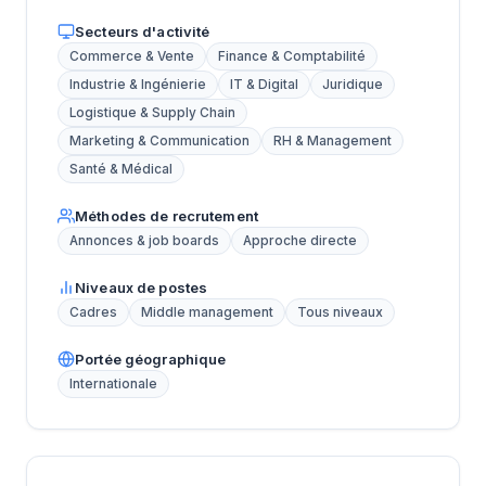
Secteurs d'activité
Commerce & Vente
Finance & Comptabilité
Industrie & Ingénierie
IT & Digital
Juridique
Logistique & Supply Chain
Marketing & Communication
RH & Management
Santé & Médical
Méthodes de recrutement
Annonces & job boards
Approche directe
Niveaux de postes
Cadres
Middle management
Tous niveaux
Portée géographique
Internationale