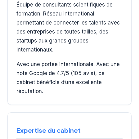
Équipe de consultants scientifiques de
formation. Réseau international
permettant de connecter les talents avec
des entreprises de toutes tailles, des
startups aux grands groupes
internationaux.
Avec une portée internationale. Avec une
note Google de 4.7/5 (105 avis), ce
cabinet bénéficie d’une excellente
réputation.
Expertise du cabinet