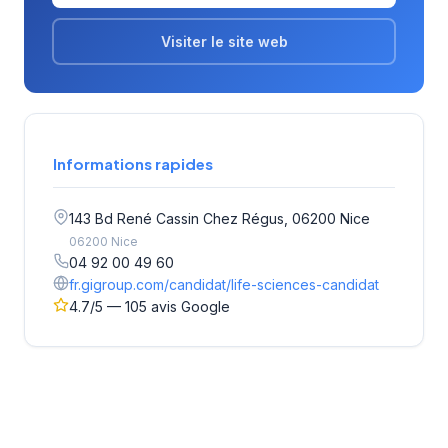
Visiter le site web
Informations rapides
143 Bd René Cassin Chez Régus, 06200 Nice
06200 Nice
04 92 00 49 60
fr.gigroup.com/candidat/life-sciences-candidat
4.7/5 — 105 avis Google