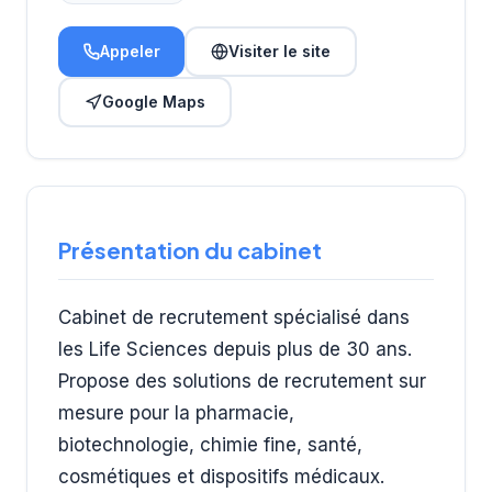
Appeler
Visiter le site
Google Maps
Présentation du cabinet
Cabinet de recrutement spécialisé dans
les Life Sciences depuis plus de 30 ans.
Propose des solutions de recrutement sur
mesure pour la pharmacie,
biotechnologie, chimie fine, santé,
cosmétiques et dispositifs médicaux.