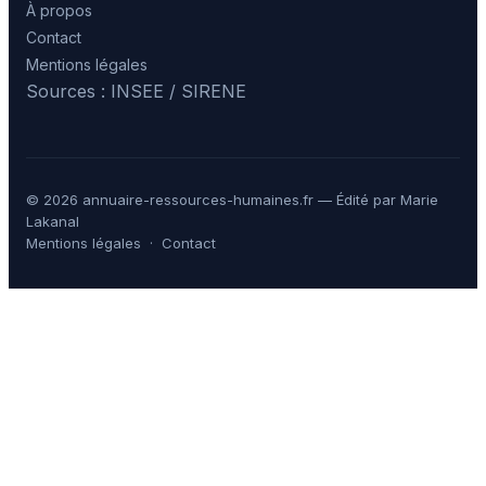
À propos
Contact
Mentions légales
Sources : INSEE / SIRENE
© 2026 annuaire-ressources-humaines.fr — Édité par Marie
Lakanal
Mentions légales
·
Contact