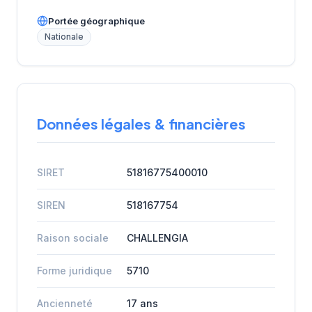
Portée géographique
Nationale
Données légales & financières
SIRET
51816775400010
SIREN
518167754
Raison sociale
CHALLENGIA
Forme juridique
5710
Ancienneté
17 ans