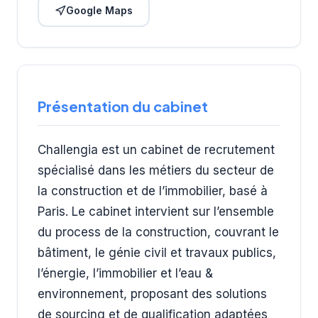
Google Maps
Présentation du cabinet
Challengia est un cabinet de recrutement
spécialisé dans les métiers du secteur de
la construction et de l’immobilier, basé à
Paris. Le cabinet intervient sur l’ensemble
du process de la construction, couvrant le
bâtiment, le génie civil et travaux publics,
l’énergie, l’immobilier et l’eau &
environnement, proposant des solutions
de sourcing et de qualification adaptées