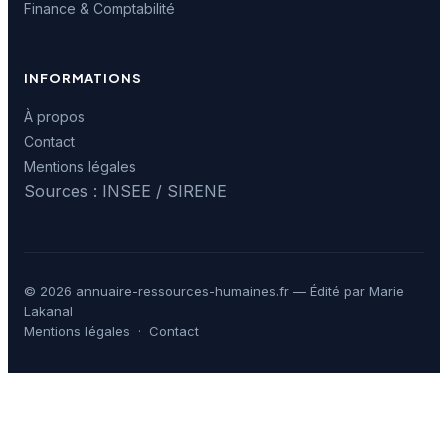
Finance & Comptabilité
INFORMATIONS
À propos
Contact
Mentions légales
Sources : INSEE / SIRENE
© 2026 annuaire-ressources-humaines.fr — Édité par Marie
Lakanal
Mentions légales
·
Contact