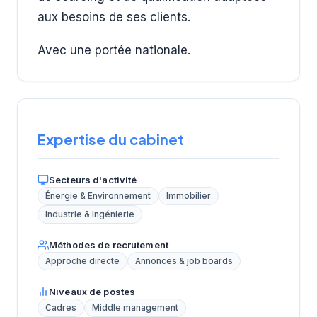
aux besoins de ses clients.
Avec une portée nationale.
Expertise du cabinet
Secteurs d'activité
Énergie & Environnement
Immobilier
Industrie & Ingénierie
Méthodes de recrutement
Approche directe
Annonces & job boards
Niveaux de postes
Cadres
Middle management