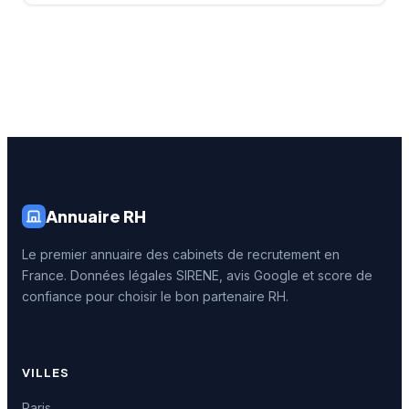
Annuaire RH
Le premier annuaire des cabinets de recrutement en
France. Données légales SIRENE, avis Google et score de
confiance pour choisir le bon partenaire RH.
VILLES
Paris