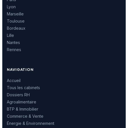
Lyon
Marseille
Toulouse
Bordeaux
Lille
Nantes
Rennes
NAVIGATION
Accueil
Tous les cabinets
Dossiers RH
Agroalimentaire
BTP & Immobilier
Commerce & Vente
Énergie & Environnement