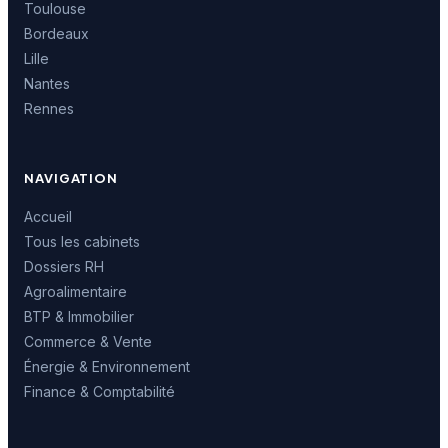
Toulouse
Bordeaux
Lille
Nantes
Rennes
NAVIGATION
Accueil
Tous les cabinets
Dossiers RH
Agroalimentaire
BTP & Immobilier
Commerce & Vente
Énergie & Environnement
Finance & Comptabilité