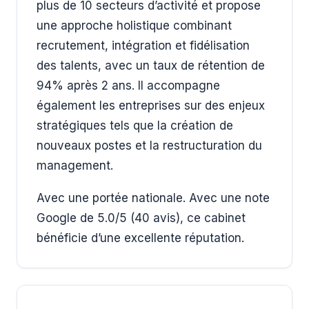
plus de 10 secteurs d’activité et propose
une approche holistique combinant
recrutement, intégration et fidélisation
des talents, avec un taux de rétention de
94% après 2 ans. Il accompagne
également les entreprises sur des enjeux
stratégiques tels que la création de
nouveaux postes et la restructuration du
management.
Avec une portée nationale. Avec une note
Google de 5.0/5 (40 avis), ce cabinet
bénéficie d’une excellente réputation.