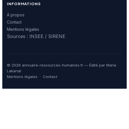
INFORMATIONS
À propos
Contact
Mentions légales
Sources : INSEE / SIRENE
© 2026 annuaire-ressources-humaines.fr — Édité par Marie
Lakanal
Mentions légales
·
Contact