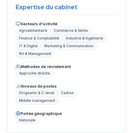
Expertise du cabinet
Secteurs d'activité
Agroalimentaire
Commerce & Vente
Finance & Comptabilité
Industrie & Ingénierie
IT & Digital
Marketing & Communication
RH & Management
Méthodes de recrutement
Approche directe
Niveaux de postes
Dirigeants & C-level
Cadres
Middle management
Portée géographique
Nationale