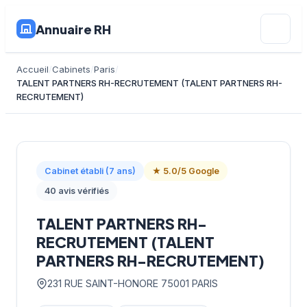
Annuaire RH
Accueil
Cabinets
Paris
TALENT PARTNERS RH-RECRUTEMENT (TALENT PARTNERS RH-
RECRUTEMENT)
Cabinet établi (7 ans)
★ 5.0/5 Google
40 avis vérifiés
TALENT PARTNERS RH-
RECRUTEMENT (TALENT
PARTNERS RH-RECRUTEMENT)
231 RUE SAINT-HONORE 75001 PARIS