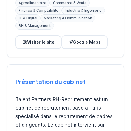
Agroalimentaire
Commerce & Vente
Finance & Comptabilité
Industrie & Ingénierie
IT & Digital
Marketing & Communication
RH & Management
Visiter le site
Google Maps
Présentation du cabinet
Talent Partners RH-Recrutement est un
cabinet de recrutement basé à Paris
spécialisé dans le recrutement de cadres
et dirigeants. Le cabinet intervient sur