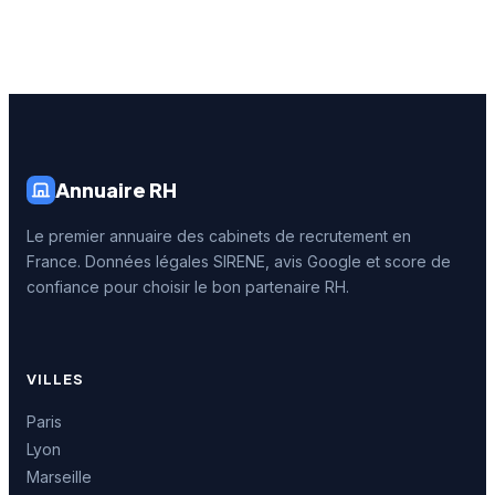
Annuaire RH
Le premier annuaire des cabinets de recrutement en
France. Données légales SIRENE, avis Google et score de
confiance pour choisir le bon partenaire RH.
VILLES
Paris
Lyon
Marseille