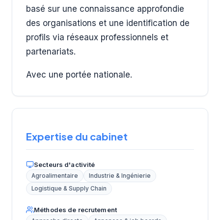
basé sur une connaissance approfondie
des organisations et une identification de
profils via réseaux professionnels et
partenariats.
Avec une portée nationale.
Expertise du cabinet
Secteurs d'activité
Agroalimentaire
Industrie & Ingénierie
Logistique & Supply Chain
Méthodes de recrutement