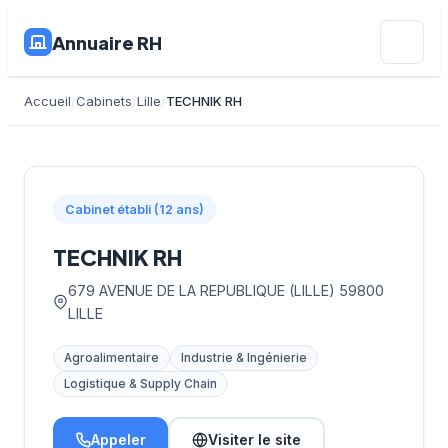
Annuaire RH
Accueil
Cabinets
Lille
TECHNIK RH
Cabinet établi (12 ans)
TECHNIK RH
679 AVENUE DE LA REPUBLIQUE (LILLE) 59800
LILLE
Agroalimentaire
Industrie & Ingénierie
Logistique & Supply Chain
Appeler
Visiter le site