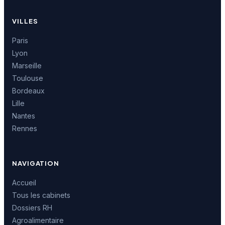
VILLES
Paris
Lyon
Marseille
Toulouse
Bordeaux
Lille
Nantes
Rennes
NAVIGATION
Accueil
Tous les cabinets
Dossiers RH
Agroalimentaire