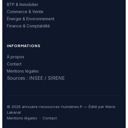
BTP & Immobilier
Commerce & Vente
Énergie & Environnement
Finance & Comptabilité
INFORMATIONS
À propos
Contact
Mentions légales
Sources : INSEE / SIRENE
© 2026 annuaire-ressources-humaines.fr — Édité par Marie
Lakanal
Mentions légales
·
Contact