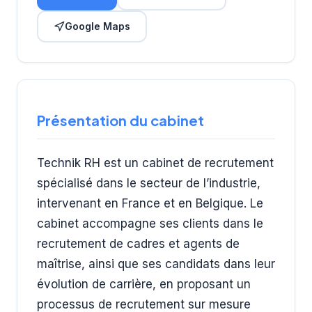
Google Maps
Présentation du cabinet
Technik RH est un cabinet de recrutement
spécialisé dans le secteur de l’industrie,
intervenant en France et en Belgique. Le
cabinet accompagne ses clients dans le
recrutement de cadres et agents de
maîtrise, ainsi que ses candidats dans leur
évolution de carrière, en proposant un
processus de recrutement sur mesure