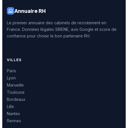
Annuaire RH
Le premier annuaire des cabinets de recrutement en
France. Données légales SIRENE, avis Google et score de
confiance pour choisir le bon partenaire RH.
VILLES
Paris
Lyon
Marseille
Toulouse
Bordeaux
Lille
Nantes
Rennes