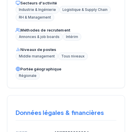
Secteurs d'activité
Industrie & Ingénierie
Logistique & Supply Chain
RH & Management
Méthodes de recrutement
Annonces & job boards
Intérim
Niveaux de postes
Middle management
Tous niveaux
Portée géographique
Régionale
Données légales & financières