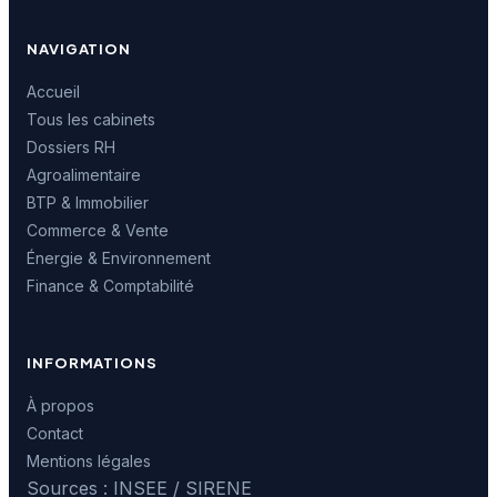
NAVIGATION
Accueil
Tous les cabinets
Dossiers RH
Agroalimentaire
BTP & Immobilier
Commerce & Vente
Énergie & Environnement
Finance & Comptabilité
INFORMATIONS
À propos
Contact
Mentions légales
Sources : INSEE / SIRENE