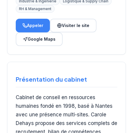
Industrie & Ingénierie
Logistique & Supply Chain
RH & Management
Appeler
Visiter le site
Google Maps
Présentation du cabinet
Cabinet de conseil en ressources
humaines fondé en 1998, basé à Nantes
avec une présence multi-sites. Carole
Dehays propose des services complets de
recrutement, bilan de compétences,