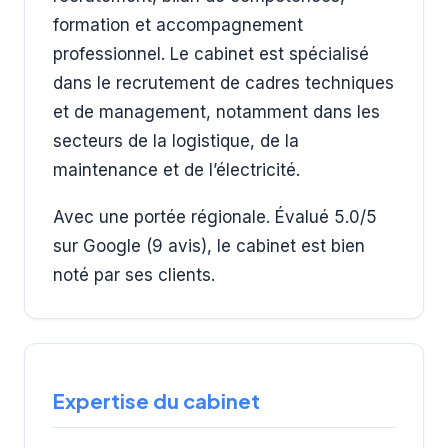
formation et accompagnement
professionnel. Le cabinet est spécialisé
dans le recrutement de cadres techniques
et de management, notamment dans les
secteurs de la logistique, de la
maintenance et de l’électricité.
Avec une portée régionale. Évalué 5.0/5
sur Google (9 avis), le cabinet est bien
noté par ses clients.
Expertise du cabinet