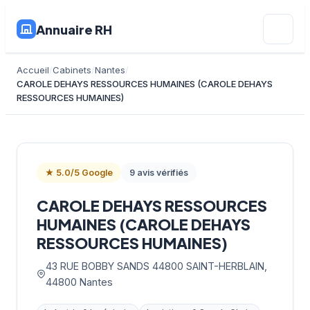
Annuaire RH
Accueil
Cabinets
Nantes
CAROLE DEHAYS RESSOURCES HUMAINES (CAROLE DEHAYS
RESSOURCES HUMAINES)
★ 5.0/5 Google
9 avis vérifiés
CAROLE DEHAYS RESSOURCES
HUMAINES (CAROLE DEHAYS
RESSOURCES HUMAINES)
43 RUE BOBBY SANDS 44800 SAINT-HERBLAIN,
44800 Nantes