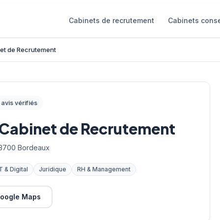
Cabinets de recrutement
Cabinets conse
et de Recrutement
avis vérifiés
 Cabinet de Recrutement
33700 Bordeaux
T & Digital
Juridique
RH & Management
oogle Maps