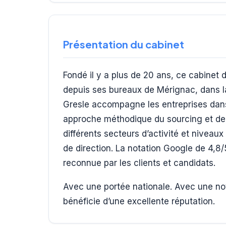
Présentation du cabinet
Fondé il y a plus de 20 ans, ce cabinet
depuis ses bureaux de Mérignac, dans la 
Gresle accompagne les entreprises dans 
approche méthodique du sourcing et de l
différents secteurs d’activité et nivea
de direction. La notation Google de 4,8/
reconnue par les clients et candidats.
Avec une portée nationale. Avec une no
bénéficie d’une excellente réputation.