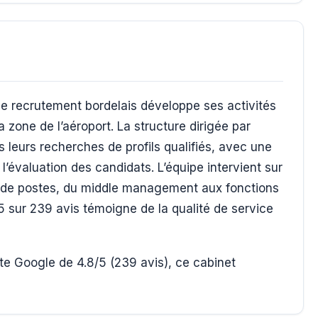
 de recrutement bordelais développe ses activités
zone de l’aéroport. La structure dirigée par
leurs recherches de profils qualifiés, avec une
’évaluation des candidats. L’équipe intervient sur
ux de postes, du middle management aux fonctions
5 sur 239 avis témoigne de la qualité de service
te Google de 4.8/5 (239 avis), ce cabinet