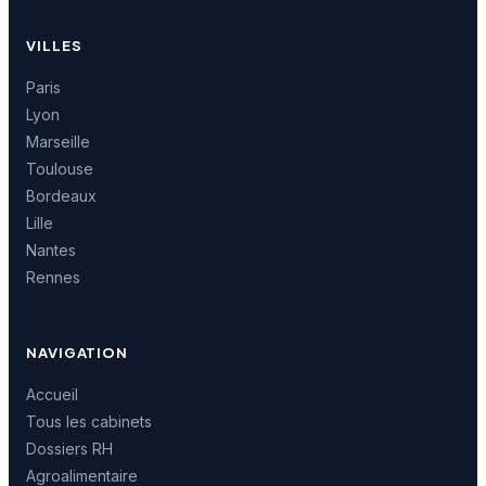
VILLES
Paris
Lyon
Marseille
Toulouse
Bordeaux
Lille
Nantes
Rennes
NAVIGATION
Accueil
Tous les cabinets
Dossiers RH
Agroalimentaire