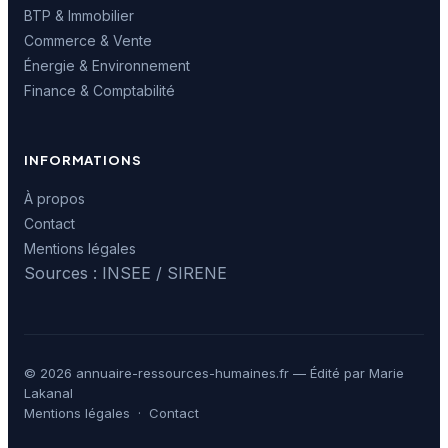
BTP & Immobilier
Commerce & Vente
Énergie & Environnement
Finance & Comptabilité
INFORMATIONS
À propos
Contact
Mentions légales
Sources : INSEE / SIRENE
© 2026 annuaire-ressources-humaines.fr — Édité par Marie
Lakanal
Mentions légales
·
Contact