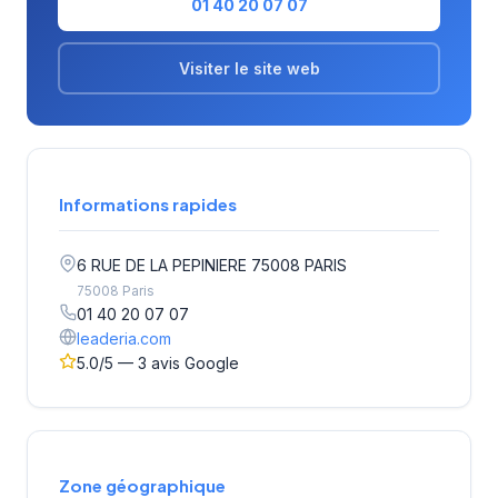
01 40 20 07 07
Visiter le site web
Informations rapides
6 RUE DE LA PEPINIERE 75008 PARIS
75008 Paris
01 40 20 07 07
leaderia.com
5.0/5 — 3 avis Google
Zone géographique