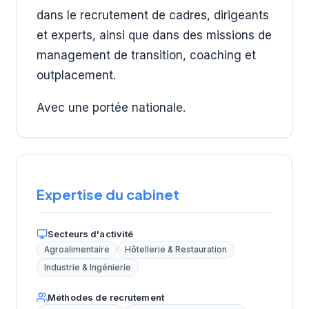
dans le recrutement de cadres, dirigeants
et experts, ainsi que dans des missions de
management de transition, coaching et
outplacement.
Avec une portée nationale.
Expertise du cabinet
Secteurs d'activité
Agroalimentaire
Hôtellerie & Restauration
Industrie & Ingénierie
Méthodes de recrutement