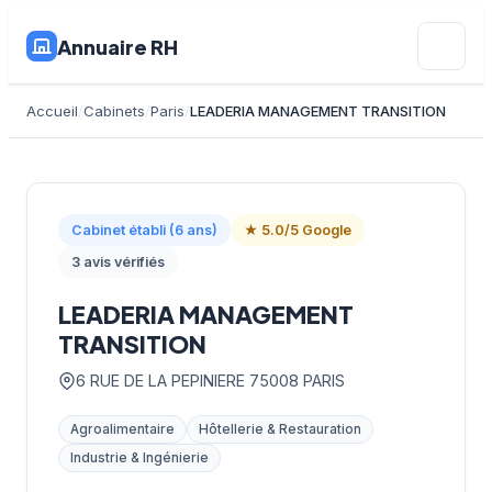
Annuaire RH
Accueil
Cabinets
Paris
LEADERIA MANAGEMENT TRANSITION
Cabinet établi (6 ans)
★ 5.0/5 Google
3 avis vérifiés
LEADERIA MANAGEMENT
TRANSITION
6 RUE DE LA PEPINIERE 75008 PARIS
Agroalimentaire
Hôtellerie & Restauration
Industrie & Ingénierie