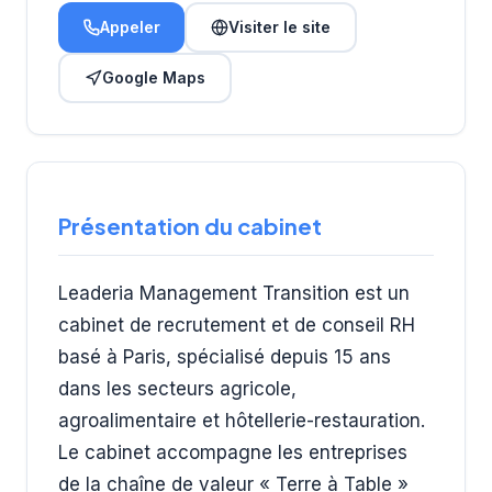
Appeler
Visiter le site
Google Maps
Présentation du cabinet
Leaderia Management Transition est un
cabinet de recrutement et de conseil RH
basé à Paris, spécialisé depuis 15 ans
dans les secteurs agricole,
agroalimentaire et hôtellerie-restauration.
Le cabinet accompagne les entreprises
de la chaîne de valeur « Terre à Table »