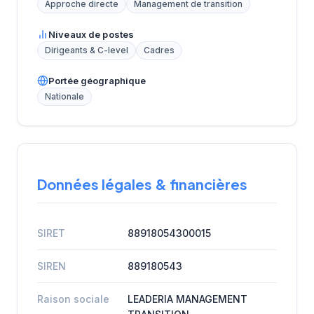
Approche directe
Management de transition
Niveaux de postes
Dirigeants & C-level
Cadres
Portée géographique
Nationale
Données légales & financières
SIRET
88918054300015
SIREN
889180543
Raison sociale
LEADERIA MANAGEMENT