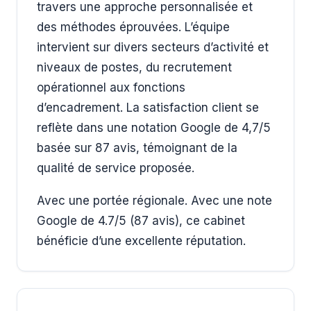
travers une approche personnalisée et
des méthodes éprouvées. L’équipe
intervient sur divers secteurs d’activité et
niveaux de postes, du recrutement
opérationnel aux fonctions
d’encadrement. La satisfaction client se
reflète dans une notation Google de 4,7/5
basée sur 87 avis, témoignant de la
qualité de service proposée.
Avec une portée régionale. Avec une note
Google de 4.7/5 (87 avis), ce cabinet
bénéficie d’une excellente réputation.