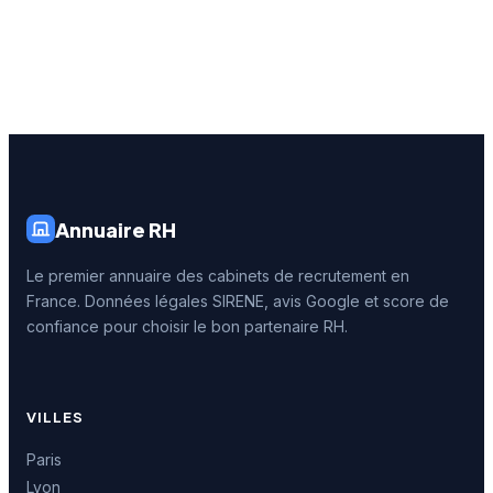
Annuaire RH
Le premier annuaire des cabinets de recrutement en
France. Données légales SIRENE, avis Google et score de
confiance pour choisir le bon partenaire RH.
VILLES
Paris
Lyon