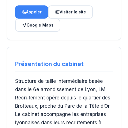
Appeler
Visiter le site
Google Maps
Présentation du cabinet
Structure de taille intermédiaire basée
dans le 6e arrondissement de Lyon, LMI
Recrutement opère depuis le quartier des
Brotteaux, proche du Parc de la Tête d’Or.
Le cabinet accompagne les entreprises
lyonnaises dans leurs recrutements à