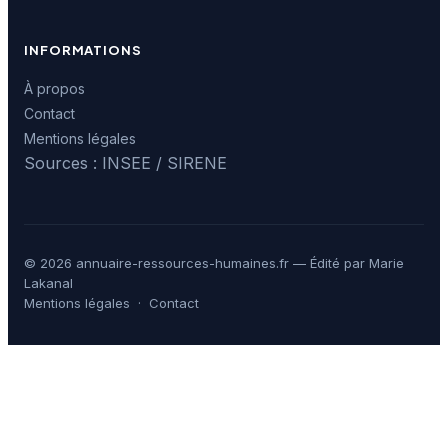
INFORMATIONS
À propos
Contact
Mentions légales
Sources : INSEE / SIRENE
© 2026 annuaire-ressources-humaines.fr — Édité par Marie
Lakanal
Mentions légales
·
Contact