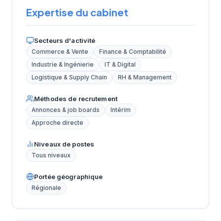
Expertise du cabinet
Secteurs d'activité
Commerce & Vente
Finance & Comptabilité
Industrie & Ingénierie
IT & Digital
Logistique & Supply Chain
RH & Management
Méthodes de recrutement
Annonces & job boards
Intérim
Approche directe
Niveaux de postes
Tous niveaux
Portée géographique
Régionale