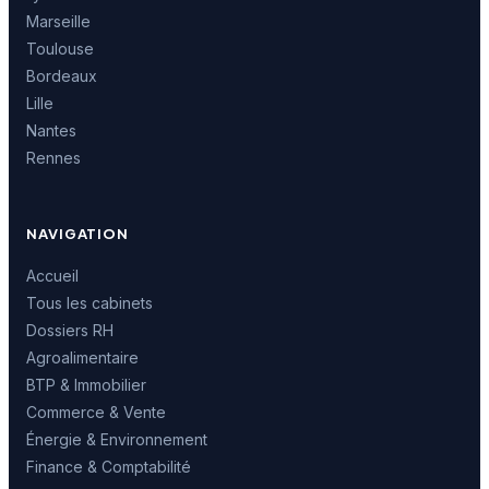
Marseille
Toulouse
Bordeaux
Lille
Nantes
Rennes
NAVIGATION
Accueil
Tous les cabinets
Dossiers RH
Agroalimentaire
BTP & Immobilier
Commerce & Vente
Énergie & Environnement
Finance & Comptabilité