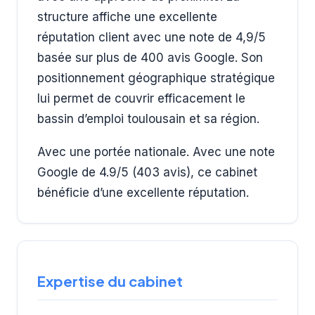
structure affiche une excellente
réputation client avec une note de 4,9/5
basée sur plus de 400 avis Google. Son
positionnement géographique stratégique
lui permet de couvrir efficacement le
bassin d’emploi toulousain et sa région.
Avec une portée nationale. Avec une note
Google de 4.9/5 (403 avis), ce cabinet
bénéficie d’une excellente réputation.
Expertise du cabinet