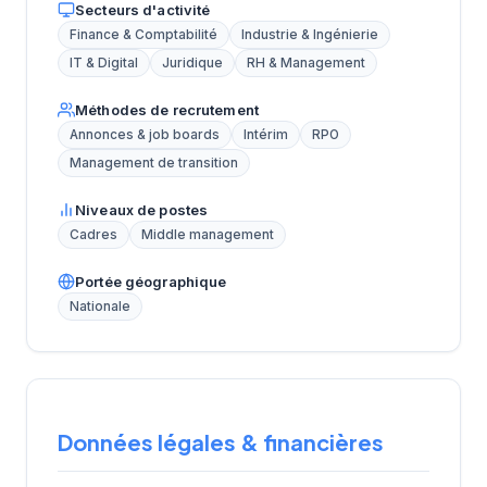
Secteurs d'activité
Finance & Comptabilité
Industrie & Ingénierie
IT & Digital
Juridique
RH & Management
Méthodes de recrutement
Annonces & job boards
Intérim
RPO
Management de transition
Niveaux de postes
Cadres
Middle management
Portée géographique
Nationale
Données légales & financières