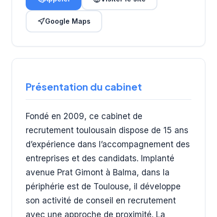
Google Maps
Présentation du cabinet
Fondé en 2009, ce cabinet de
recrutement toulousain dispose de 15 ans
d’expérience dans l’accompagnement des
entreprises et des candidats. Implanté
avenue Prat Gimont à Balma, dans la
périphérie est de Toulouse, il développe
son activité de conseil en recrutement
avec une approche de proximité. La