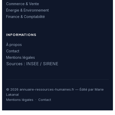
Commerce & Vente
Énergie & Environnement
Finance & Comptabilité
INFORMATIONS
À propos
Contact
Mentions légales
Sources : INSEE / SIRENE
© 2026 annuaire-ressources-humaines.fr — Édité par Marie
Lakanal
Mentions légales
·
Contact