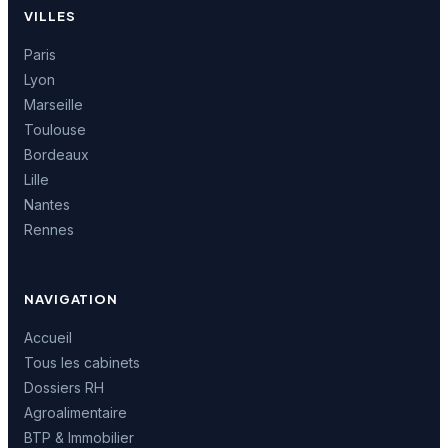
VILLES
Paris
Lyon
Marseille
Toulouse
Bordeaux
Lille
Nantes
Rennes
NAVIGATION
Accueil
Tous les cabinets
Dossiers RH
Agroalimentaire
BTP & Immobilier