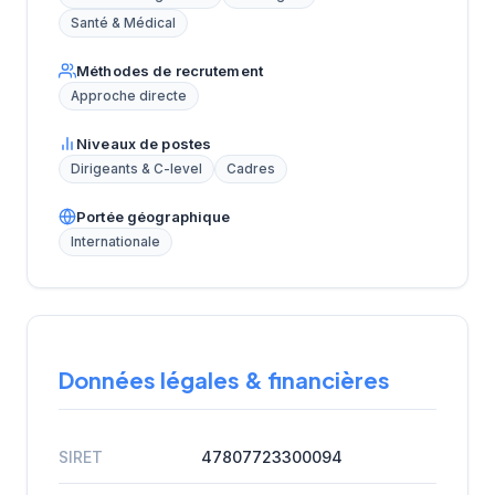
Santé & Médical
Méthodes de recrutement
Approche directe
Niveaux de postes
Dirigeants & C-level
Cadres
Portée géographique
Internationale
Données légales & financières
SIRET
47807723300094