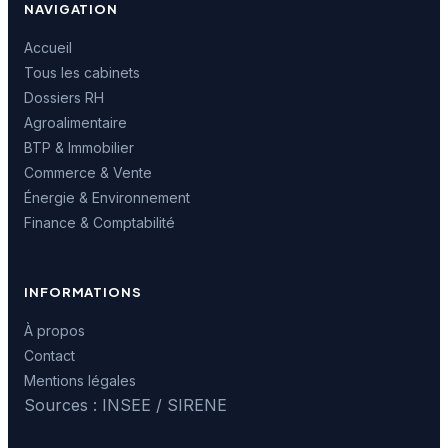
NAVIGATION
Accueil
Tous les cabinets
Dossiers RH
Agroalimentaire
BTP & Immobilier
Commerce & Vente
Énergie & Environnement
Finance & Comptabilité
INFORMATIONS
À propos
Contact
Mentions légales
Sources : INSEE / SIRENE