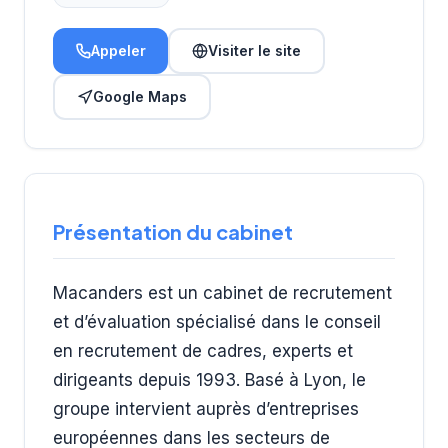
Appeler
Visiter le site
Google Maps
Présentation du cabinet
Macanders est un cabinet de recrutement
et d’évaluation spécialisé dans le conseil
en recrutement de cadres, experts et
dirigeants depuis 1993. Basé à Lyon, le
groupe intervient auprès d’entreprises
européennes dans les secteurs de