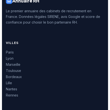
Annuaire RH
Le premier annuaire des cabinets de recrutement en
France. Données légales SIRENE, avis Google et score de
confiance pour choisir le bon partenaire RH.
VILLES
Paris
Lyon
Marseille
Toulouse
Bordeaux
Lille
Nantes
Rennes