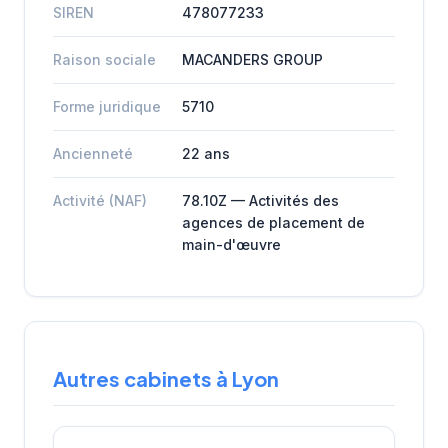
SIREN
478077233
Raison sociale
MACANDERS GROUP
Forme juridique
5710
Ancienneté
22 ans
Activité (NAF)
78.10Z — Activités des
agences de placement de
main-d'œuvre
Autres cabinets à Lyon