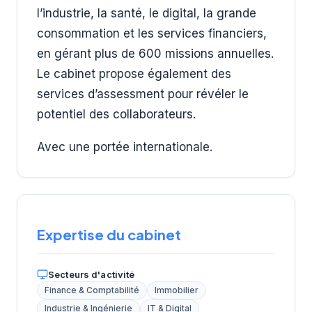
l’industrie, la santé, le digital, la grande
consommation et les services financiers,
en gérant plus de 600 missions annuelles.
Le cabinet propose également des
services d’assessment pour révéler le
potentiel des collaborateurs.
Avec une portée internationale.
Expertise du cabinet
Secteurs d'activité
Finance & Comptabilité
Immobilier
Industrie & Ingénierie
IT & Digital