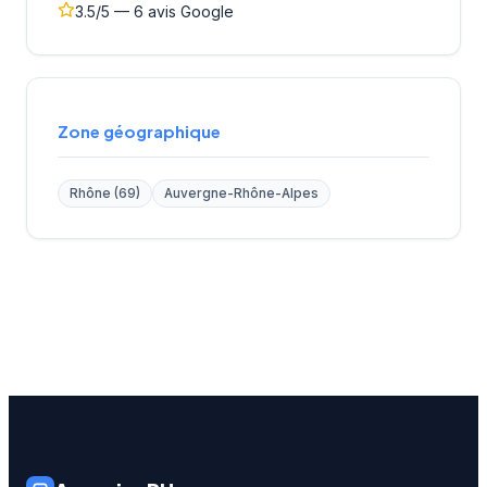
3.5/5 — 6 avis Google
Zone géographique
Rhône (69)
Auvergne-Rhône-Alpes