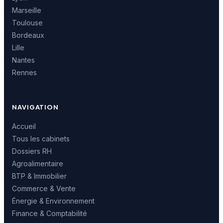
Marseille
Toulouse
Bordeaux
Lille
Nantes
Rennes
NAVIGATION
Accueil
Tous les cabinets
Dossiers RH
Agroalimentaire
BTP & Immobilier
Commerce & Vente
Énergie & Environnement
Finance & Comptabilité