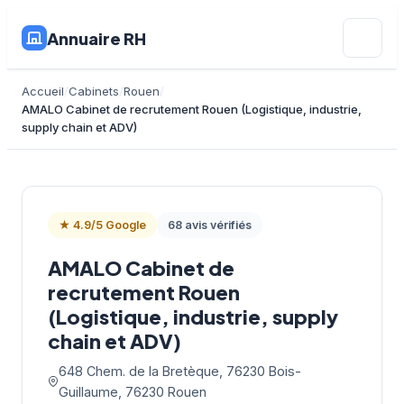
Annuaire RH
Accueil
Cabinets
Rouen
AMALO Cabinet de recrutement Rouen (Logistique, industrie,
supply chain et ADV)
★ 4.9/5 Google
68 avis vérifiés
AMALO Cabinet de
recrutement Rouen
(Logistique, industrie, supply
chain et ADV)
648 Chem. de la Bretèque, 76230 Bois-
Guillaume, 76230 Rouen