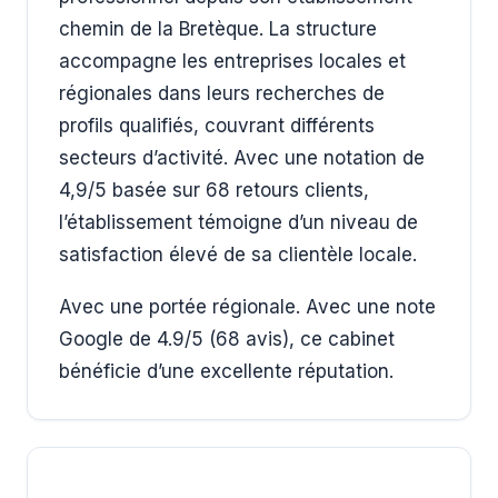
chemin de la Bretèque. La structure
accompagne les entreprises locales et
régionales dans leurs recherches de
profils qualifiés, couvrant différents
secteurs d’activité. Avec une notation de
4,9/5 basée sur 68 retours clients,
l’établissement témoigne d’un niveau de
satisfaction élevé de sa clientèle locale.
Avec une portée régionale. Avec une note
Google de 4.9/5 (68 avis), ce cabinet
bénéficie d’une excellente réputation.