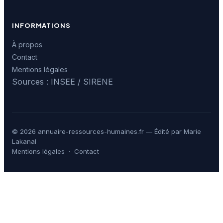
INFORMATIONS
À propos
Contact
Mentions légales
Sources : INSEE / SIRENE
© 2026 annuaire-ressources-humaines.fr — Édité par Marie
Lakanal
Mentions légales
·
Contact