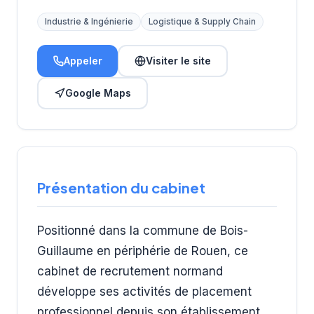
Industrie & Ingénierie
Logistique & Supply Chain
Appeler
Visiter le site
Google Maps
Présentation du cabinet
Positionné dans la commune de Bois-
Guillaume en périphérie de Rouen, ce
cabinet de recrutement normand
développe ses activités de placement
professionnel depuis son établissement