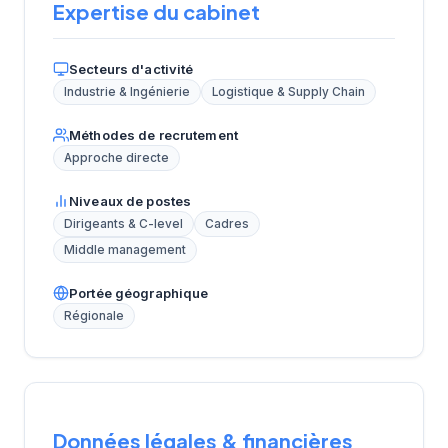
Expertise du cabinet
Secteurs d'activité
Industrie & Ingénierie
Logistique & Supply Chain
Méthodes de recrutement
Approche directe
Niveaux de postes
Dirigeants & C-level
Cadres
Middle management
Portée géographique
Régionale
Données légales & financières