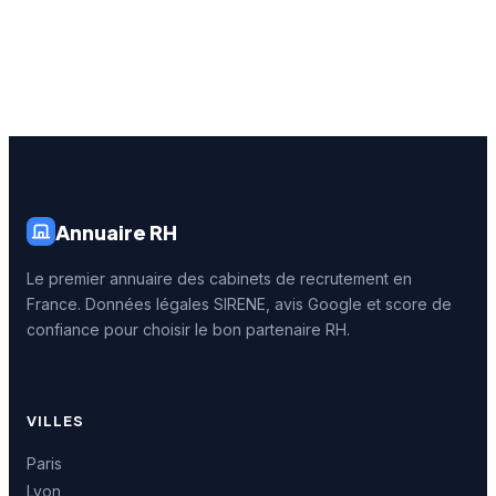
Annuaire RH
Le premier annuaire des cabinets de recrutement en
France. Données légales SIRENE, avis Google et score de
confiance pour choisir le bon partenaire RH.
VILLES
Paris
Lyon