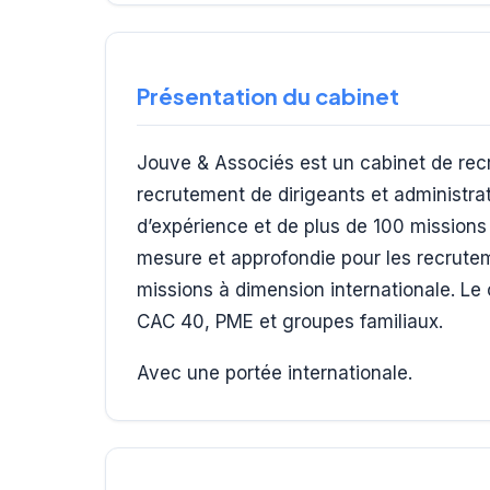
Présentation du cabinet
Jouve & Associés est un cabinet de recr
recrutement de dirigeants et administrat
d’expérience et de plus de 100 missions
mesure et approfondie pour les recrute
missions à dimension internationale. Le
CAC 40, PME et groupes familiaux.
Avec une portée internationale.