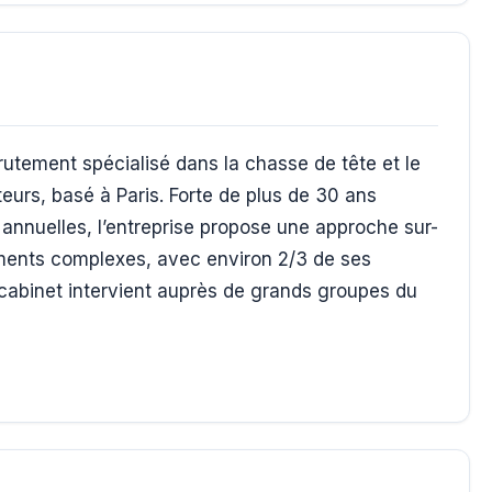
utement spécialisé dans la chasse de tête et le
eurs, basé à Paris. Forte de plus de 30 ans
 annuelles, l’entreprise propose une approche sur-
ments complexes, avec environ 2/3 de ses
 cabinet intervient auprès de grands groupes du