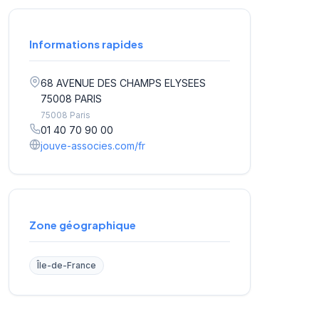
Informations rapides
68 AVENUE DES CHAMPS ELYSEES
75008 PARIS
75008 Paris
01 40 70 90 00
jouve-associes.com/fr
Zone géographique
Île-de-France