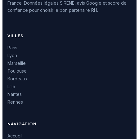
France. Données légales SIRENE, avis Google et score de
confiance pour choisir le bon partenaire RH.
VILLES
Paris
Lyon
Marseille
Toulouse
Bordeaux
Lille
Nantes
Rennes
NAVIGATION
Accueil