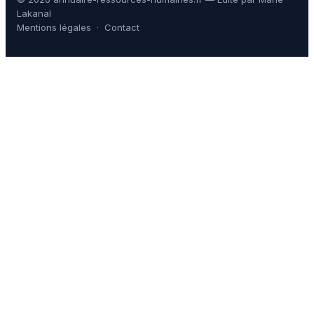
Lakanal
Mentions légales
·
Contact