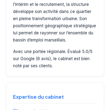
l’intérim et le recrutement, la structure
développe son activité dans ce quartier
en pleine transformation urbaine. Son
positionnement géographique stratégique
lui permet de rayonner sur l’ensemble du
bassin d’emploi marseillais.
Avec une portée régionale. Évalué 5.0/5
sur Google (6 avis), le cabinet est bien
noté par ses clients.
Expertise du cabinet