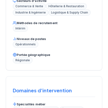
Secteurs d'activité
Commerce & Vente
Hôtellerie & Restauration
Industrie & Ingénierie
Logistique & Supply Chain
Méthodes de recrutement
Intérim
Niveaux de postes
Opérationnels
Portée géographique
Régionale
Domaines d'intervention
Spécialités métier