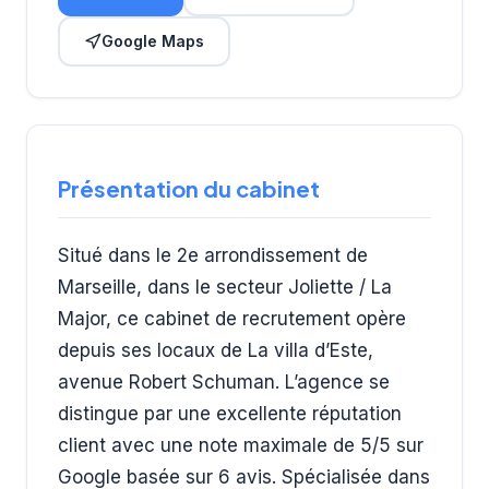
Google Maps
Présentation du cabinet
Situé dans le 2e arrondissement de
Marseille, dans le secteur Joliette / La
Major, ce cabinet de recrutement opère
depuis ses locaux de La villa d’Este,
avenue Robert Schuman. L’agence se
distingue par une excellente réputation
client avec une note maximale de 5/5 sur
Google basée sur 6 avis. Spécialisée dans